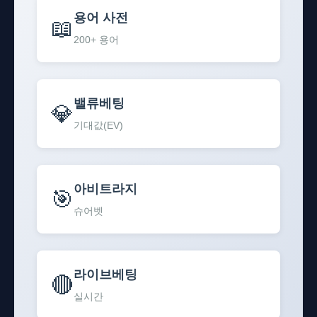
용어 사전
📖
200+ 용어
밸류베팅
💎
기대값(EV)
아비트라지
🎯
슈어벳
라이브베팅
🔴
실시간