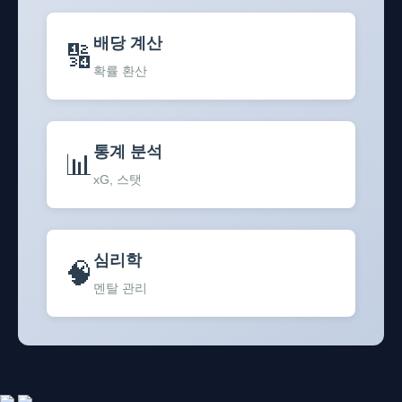
배당 계산
🔢
확률 환산
통계 분석
📊
xG, 스탯
심리학
🧠
멘탈 관리