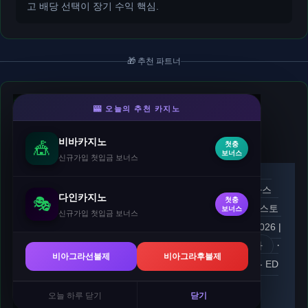
고 배당 선택이 장기 수익 핵심.
🎁 추천 파트너
파라오카지노
- 스포츠베팅
🎰 오늘의 추천 카지노
신규가입 후 첫입금 보너스 지급.
🎁 롤링조건 500%
비바카지노
🎪
첫충
보너스
신규가입 첫입금 보너스
백카운팅 완벽 가이드 | 2026 완벽 가이드 - 홀덤마스
다인카지노
🎭
첫충
·
터
필그라 부작용 - 부작용 종류와 대처법 | 러브스토
보너스
신규가입 첫입금 보너스
·
리 2026
라이트코인(LTC) 카지노 예치 안내서 2026 |
·
·
월드코인러
Moolah Baywatch 슬롯 | 릴게임난다
비아그라선불제
비아그라후불제
·
강남카지노
서초 프라이빗병원 | 러브스토리 - ED
·
전문 정보
야일라 주사 - 비아센터
오늘 하루 닫기
닫기