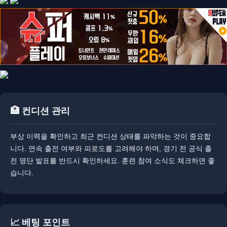
🏥 컨디션 관리
부상 이력을 확인하고 최근 컨디션 상태를 파악하는 것이 중요합
니다. ​연속 출전 여부와 피로도를 고려해야 하며, 경기 전 공식 출
전 명단 발표를 반드시 확인하세요. 훈련 참여 소식도 체크하면 좋
습니다.
📈 베팅 포인트