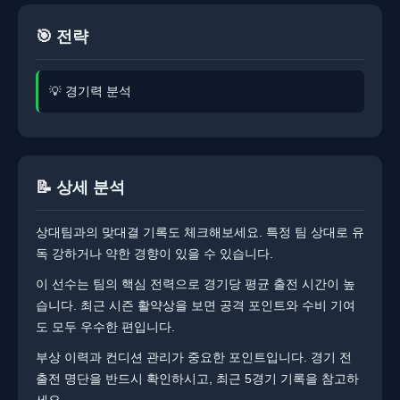
🎯 전략
💡 경기력 분석
📝 상세 분석
상대팀과의 맞대결 기록도 체크해보세요. 특정 팀 상대로 유
독 강하거나 약한 경향이 있을 수 있습니다.
이 선수는 팀의 핵심 전력으로 경기당 평균 출전 시간이 높
습니다. 최근 시즌 활약상을 보면 공격 포인트와 수비 기여
도 모두 우수한 편입니다.
부상 이력과 컨디션 관리가 중요한 포인트입니다. ​경기 전
출전 명단을 반드시 확인하시고, 최근 5경기 기록을 참고하