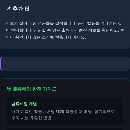
📌 추가 팁
정보의 질이 베팅 성공률을 결정합니다. ​​공식 발표를 기다리는 것
이 현명합니다. 신뢰할 수 있는 출처에서 최신 정보를 확인하고, 루
머나 확인되지 않은 소식에 현혹되지 마세요.
🎯 밸류베팅 완전 가이드
밸류베팅 개념
내가 예측한 확률 > 배당 내재 확률일 때 베팅. 장기적으로
수익 내는 유일한 방법.