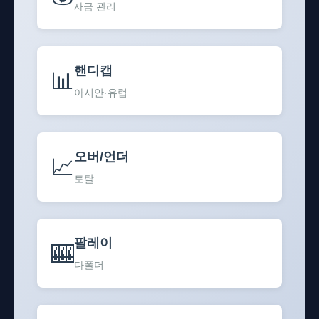
자금 관리
핸디캡
📊
아시안·유럽
오버/언더
📈
토탈
팔레이
🎰
다폴더