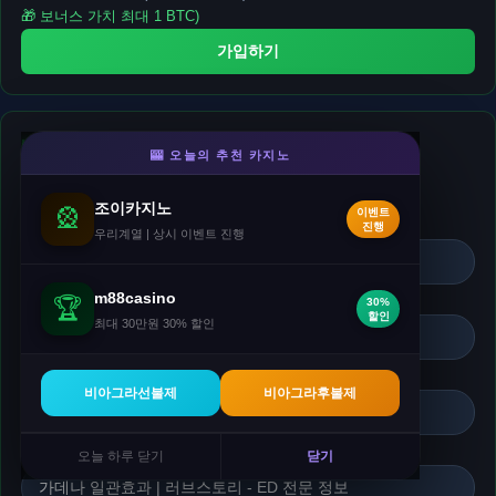
🎁 보너스 가치 최대 1 BTC)
가입하기
k88카지노
- 우리계열
🎰 오늘의 추천 카지노
입플 5+3~50+15 · 슬롯 리베이트 4% · 페이백 5%.
🎁 상시 이벤트
조이카지노
🎡
이벤트
· ·
진행
우리계열 | 상시 이벤트 진행
복권 번호 생성기 | 2026 완벽 가이드 - 홀덤마스터
m88casino
·
🏆
30%
할인
최대 30만원 30% 할인
야마토 극강 전략법 완벽 가이드 | 릴게임난다
·
비아그라선불제
비아그라후불제
메갈리스 가격 인하 - 비아센터
·
오늘 하루 닫기
닫기
가데나 일관효과 | 러브스토리 - ED 전문 정보