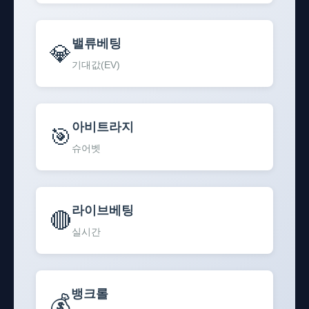
밸류베팅
💎
기대값(EV)
아비트라지
🎯
슈어벳
라이브베팅
🔴
실시간
뱅크롤
💰