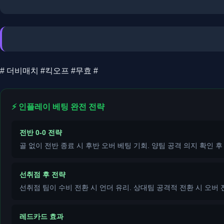
# 더비매치 #킥오프 #무효 #
⚡ 인플레이 베팅 완전 전략
전반 0-0 전략
골 없이 전반 종료 시 후반 오버 베팅 기회. 양팀 공격 의지 확인 후
선취점 후 전략
선취점 팀이 수비 전환 시 언더 유리. 상대팀 공격적 전환 시 오버 
레드카드 효과