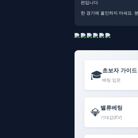
편입니다.
한 경기에 올인하지 마세요. 
초보자 가이드
🎓
베팅 입문
밸류베팅
💎
기대값(EV)