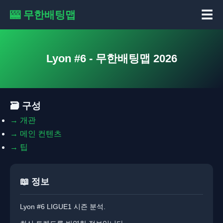
☰
🎰 무한배팅맵
Lyon #6 - 무한배팅맵 2026
🗃️ 구성
→ 개관
→ 메인 컨텐츠
→ 팁
📖 정보
Lyon #6 LIGUE1 시즌 분석.