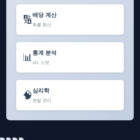
배당 계산
🔢
확률 환산
통계 분석
📊
xG, 스탯
심리학
🧠
멘탈 관리