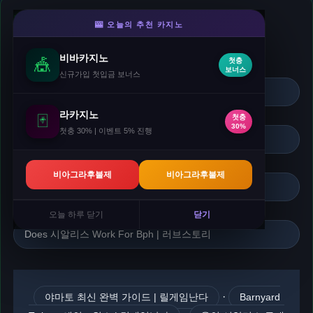
파라오카지노
- 스포츠베팅
🎰 오늘의 추천 카지노
신규가입 후 첫입금 보너스 지급.
🎁 롤링조건 500%
비바카지노
🎪
첫충
·
보너스
신규가입 첫입금 보너스
Mvix vs Avanafil Comparison | 러브스토리
라카지노
·
🃏
첫충
30%
첫충 30% | 이벤트 5% 진행
비아그라 한국 - 비아센터
·
비아그라후불제
비아그라후불제
9 Points - 베팅 가이드 2026 #38D - 무한배팅맵
·
오늘 하루 닫기
닫기
Does 시알리스 Work For Bph | 러브스토리
·
야마토 최신 완벽 가이드 | 릴게임난다
Barnyard