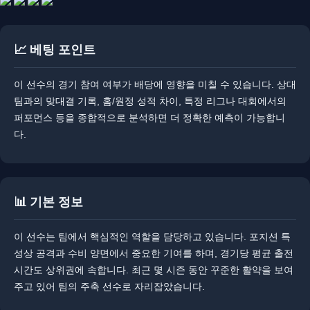
📈 베팅 포인트
이 선수의 경기 참여 여부가 배당에 영향을 미칠 수 있습니다. 상대
팀과의 맞대결 기록, 홈/원정 성적 차이, 특정 리그나 대회에서의
퍼포먼스 등을 종합적으로 분석하면 더 정확한 예측이 가능합니
다.
📊 기본 정보
이 선수는 팀에서 핵심적인 역할을 담당하고 있습니다. ​포지션 특
성상 공격과 수비 양면에서 중요한 기여를 하며, 경기당 평균 출전
시간도 상위권에 속합니다. ​​최근 몇 시즌 동안 꾸준한 활약을 보여
주고 있어 팀의 주축 선수로 자리잡았습니다.