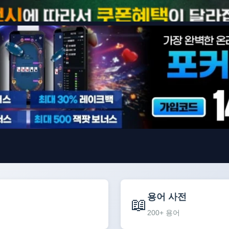
용어 사전
📖
200+ 용어