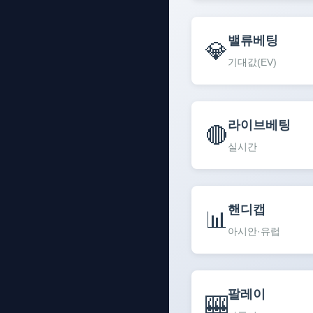
밸류베팅
💎
기대값(EV)
라이브베팅
🔴
실시간
핸디캡
📊
아시안·유럽
팔레이
🎰