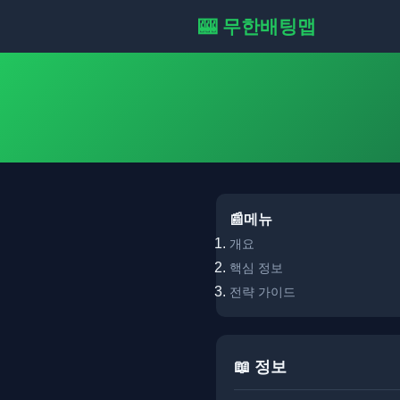
🎰 무한배팅맵
📰메뉴
개요
핵심 정보
전략 가이드
📖 정보