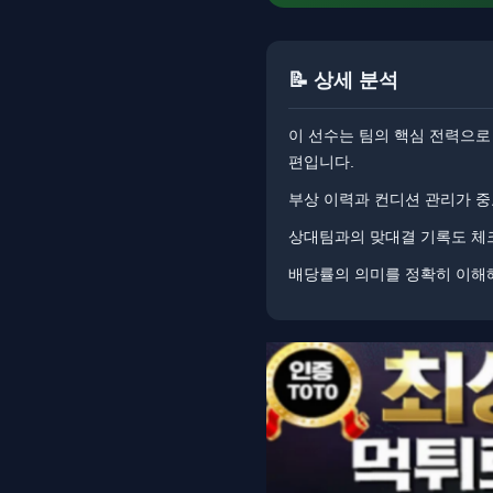
📝 상세 분석
이 선수는 팀의 핵심 전력으로 
편입니다.
부상 이력과 컨디션 관리가 중
상대팀과의 맞대결 기록도 체크
배당률의 의미를 정확히 이해해