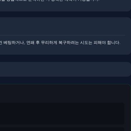
건 베팅하거나, 연패 후 무리하게 복구하려는 시도는 피해야 합니다.