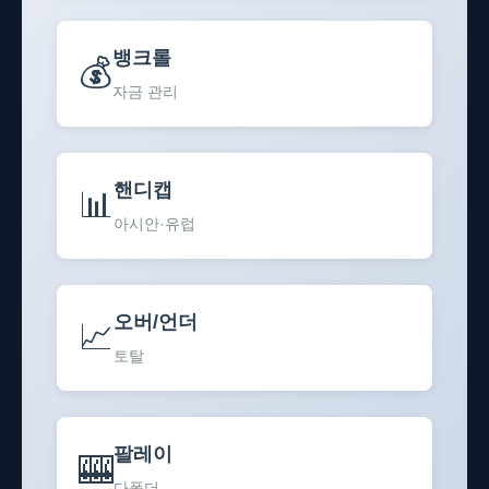
뱅크롤
💰
자금 관리
핸디캡
📊
아시안·유럽
오버/언더
📈
토탈
팔레이
🎰
다폴더