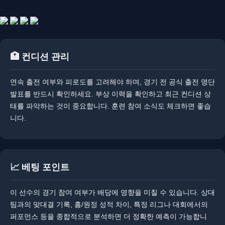
🏥 컨디션 관리
​연속 출전 여부와 피로도를 고려해야 하며, 경기 전 공식 출전 명단
발표를 반드시 확인하세요. 부상 이력을 확인하고 최근 컨디션 상
태를 파악하는 것이 중요합니다. ​​훈련 참여 소식도 체크하면 좋습
니다.
📈 베팅 포인트
이 선수의 경기 참여 여부가 배당에 영향을 미칠 수 있습니다. ​상대
팀과의 맞대결 기록, 홈/원정 성적 차이, 특정 리그나 대회에서의
퍼포먼스 등을 종합적으로 분석하면 더 정확한 예측이 가능합니