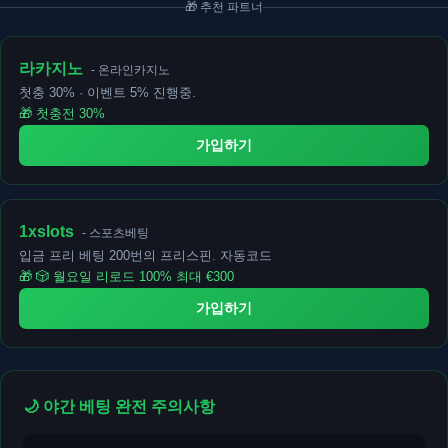
🎁 추천 파트너
라카지노
- 온라인카지노
첫충 30% · 이벤트 5% 진행중.
🎁 첫충전 30%
가입하기
1xslots
- 스포츠베팅
입금 프리 베팅 200번의 프리스핀. 자동코드
🎁 🎲 월요일 리로드 100% 최대 €300
가입하기
🌙 야간 베팅 완전 주의사항