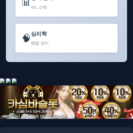
📊
xG, 스탯
심리학
🧠
멘탈 관리