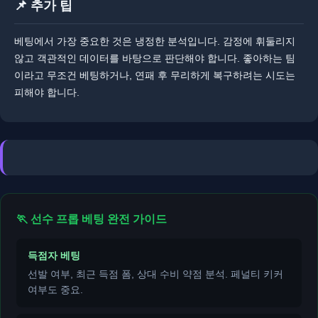
📌 추가 팁
베팅에서 가장 중요한 것은 냉정한 분석입니다. ​감정에 휘둘리지
않고 객관적인 데이터를 바탕으로 판단해야 합니다. ​좋아하는 팀
이라고 무조건 베팅하거나, 연패 후 무리하게 복구하려는 시도는
피해야 합니다.
🏃 선수 프롭 베팅 완전 가이드
득점자 베팅
선발 여부, 최근 득점 폼, 상대 수비 약점 분석. 페널티 키커
여부도 중요.