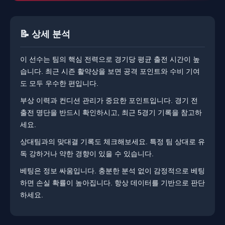
📝 상세 분석
이 선수는 팀의 핵심 전력으로 경기당 평균 출전 시간이 높
습니다. 최근 시즌 활약상을 보면 공격 포인트와 수비 기여
도 모두 우수한 편입니다.
부상 이력과 컨디션 관리가 중요한 포인트입니다. 경기 전
출전 명단을 반드시 확인하시고, 최근 5경기 기록을 참고하
세요.
상대팀과의 맞대결 기록도 체크해보세요. 특정 팀 상대로 유
독 강하거나 약한 경향이 있을 수 있습니다.
베팅은 정보 싸움입니다. ​충분한 분석 없이 감정적으로 베팅
하면 손실 확률이 높아집니다. 항상 데이터를 기반으로 판단
하세요.