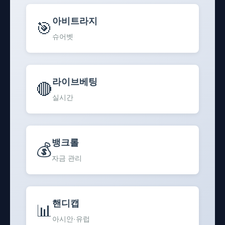
아비트라지
🎯
슈어벳
라이브베팅
🔴
실시간
뱅크롤
💰
자금 관리
핸디캡
📊
아시안·유럽