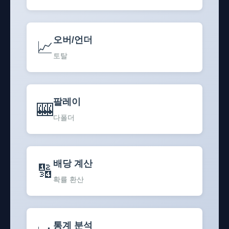
오버/언더
📈
토탈
팔레이
🎰
다폴더
배당 계산
🔢
확률 환산
통계 분석