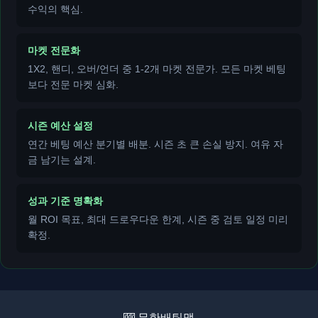
수익의 핵심.
마켓 전문화
1X2, 핸디, 오버/언더 중 1-2개 마켓 전문가. 모든 마켓 베팅
보다 전문 마켓 심화.
시즌 예산 설정
연간 베팅 예산 분기별 배분. 시즌 초 큰 손실 방지. 여유 자
금 남기는 설계.
성과 기준 명확화
월 ROI 목표, 최대 드로우다운 한계, 시즌 중 검토 일정 미리
확정.
🎰 무한배팅맵