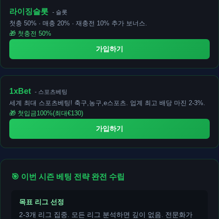
라이징슬롯
- 슬롯
첫충 50% · 매충 20% · 재충전 10% 추가 보너스.
🎁 첫충전 50%
가입하기
1xBet
- 스포츠베팅
세계 최대 스포츠베팅! 축구,농구,e스포츠. 업계 최고 배당 마진 2-3%.
🎁 첫입금100%(최대€130)
가입하기
🎯 이번 시즌 베팅 전략 완전 수립
목표 리그 선정
2-3개 리그 집중. 모든 리그 분석하면 깊이 없음. 전문화가