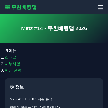
☰
🎰 무한배팅맵
Metz #14 - 무한배팅맵 2026
📄메뉴
소개글
세부사항
핵심 전략
📖 정보
Metz #14 LIGUE1 시즌 분석.
전략적 접근을 위한 가이드입니다.