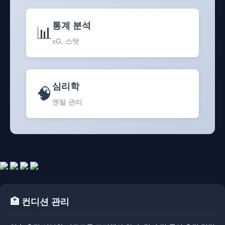
통계 분석
📊
xG, 스탯
심리학
🧠
멘탈 관리
🏥 컨디션 관리