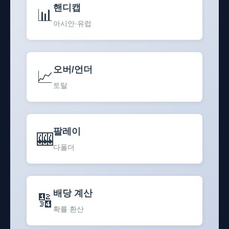
핸디캡
📊
아시안·유럽
오버/언더
📈
토탈
팔레이
🎰
다폴더
배당 계산
🔢
확률 환산