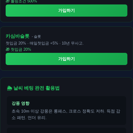
🎁 롤링조건 500%
가입하기
카심바슬롯
- 슬롯
첫입금 20% · 매일첫입금 +5% · 10년 무사고.
🎁 첫입금 20%
가입하기
🌦️ 날씨 베팅 완전 활용법
강풍 영향
초속 10m 이상 강풍은 롱패스, 크로스 정확도 저하. 득점 감
소 패턴. 언더 유리.