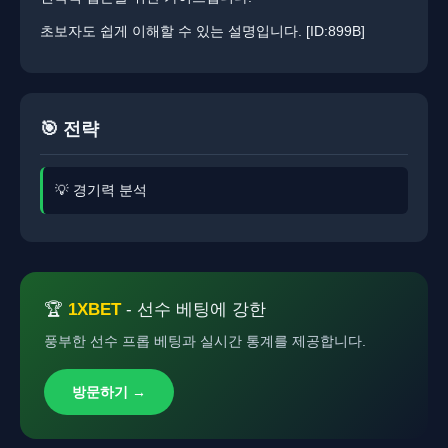
초보자도 쉽게 이해할 수 있는 설명입니다. ​[ID:899B]
🎯 전략
💡 경기력 분석
🏆
1XBET
- 선수 베팅에 강한
풍부한 선수 프롭 베팅과 실시간 통계를 제공합니다.
방문하기 →