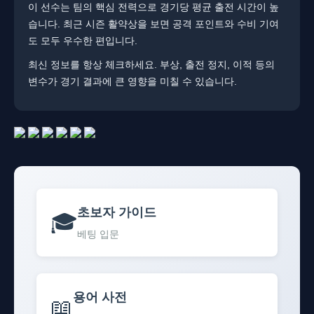
이 선수는 팀의 핵심 전력으로 경기당 평균 출전 시간이 높
습니다. 최근 시즌 활약상을 보면 공격 포인트와 수비 기여
도 모두 우수한 편입니다.
최신 정보를 항상 체크하세요. ​​부상, 출전 정지, 이적 등의
변수가 경기 결과에 큰 영향을 미칠 수 있습니다.
초보자 가이드
🎓
베팅 입문
용어 사전
📖