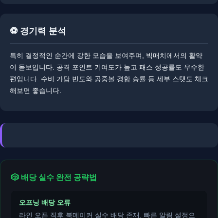
⚽ 경기력 분석
특히 결정적인 순간에 강한 모습을 보여주며, 빅매치에서의 활약
이 돋보입니다. 공격 포인트 기여도가 높고 패스 성공률도 우수한
편입니다. ​​수비 가담 빈도와 공중볼 경합 승률 등 세부 스탯도 체크
해보면 좋습니다.
🎲 배당 실수 완전 공략법
오프닝 배당 오류
라인 오픈 직후 북메이커 실수 배당 존재. 빠른 알림 설정으