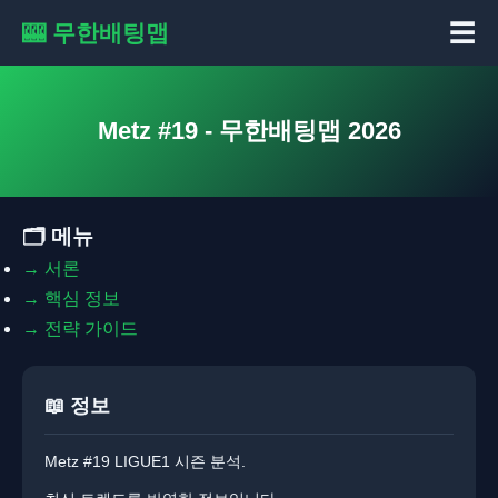
☰
🎰 무한배팅맵
Metz #19 - 무한배팅맵 2026
🗂️ 메뉴
→ 서론
→ 핵심 정보
→ 전략 가이드
📖 정보
Metz #19 LIGUE1 시즌 분석.