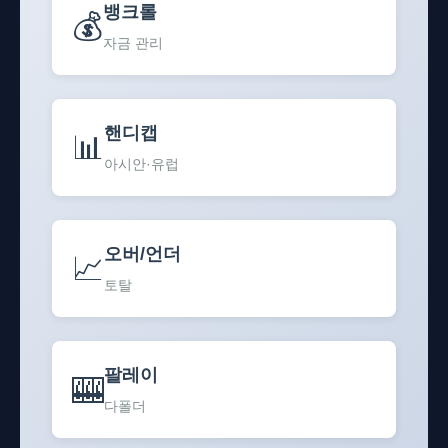
뱅크롤
💰
자금 관리
핸디캡
📊
아시안·유럽
오버/언더
📈
토탈
팔레이
🎰
다폴더