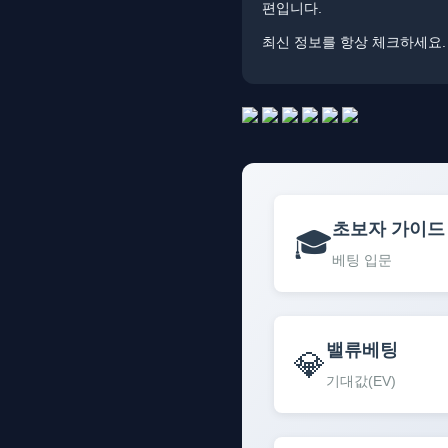
편입니다.
최신 정보를 항상 체크하세요. 
초보자 가이드
🎓
베팅 입문
밸류베팅
💎
기대값(EV)