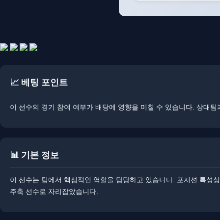
📈 베팅 포인트
이 선수의 경기 참여 여부가 배당에 영향을 미칠 수 있습니다. ​​상대
📊 기본 정보
이 선수는 팀에서 핵심적인 역할을 담당하고 있습니다. ​​포지션 특성상
주축 선수로 자리잡았습니다.