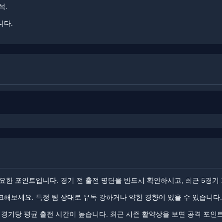
석.
니다.
요한 포인트입니다. ​경기 전 출전 명단을 반드시 확인하시고, 최근 5경기
해보세요. 특정 팀 상대로 유독 강하거나 약한 경향이 있을 수 있습니다.
 경기당 평균 출전 시간이 높습니다. ​최근 시즌 활약상을 보면 공격 포인