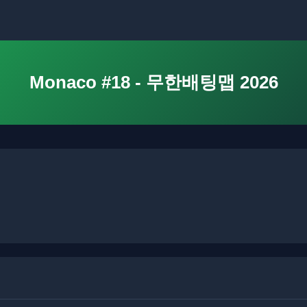
Monaco #18 - 무한배팅맵 2026