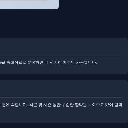
스 등을 종합적으로 분석하면 더 정확한 예측이 가능합니다.
권에 속합니다. ​​최근 몇 시즌 동안 꾸준한 활약을 보여주고 있어 팀의