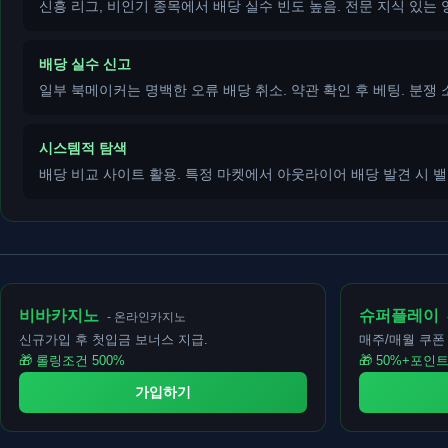
신흥 리그, 비인기 종목에서 배당 실수 빈도 높음. 전문 지식 있는 
배당 실수 신고
일부 북메이커는 명백한 오류 배당 취소. 약관 확인 후 베팅. 분쟁 
시스템적 탐색
배당 비교 사이트 활용. 특정 마켓에서 아웃라이어 배당 발견 시 밸
비바카지노
슈퍼플레이
- 온라인카지노
신규가입 후 첫입금 보너스 지급.
매주/매월 쿠폰 
🎁 롤링조건 500%
🎁 50%+포인
가입하기