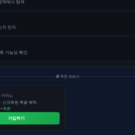
영역에서 탐색.
소지 인지.
류 가능성 확인.
🎁 추천 파트너
- 카지노
· 신규회원 특별 혜택.
트+쿠폰
가입하기