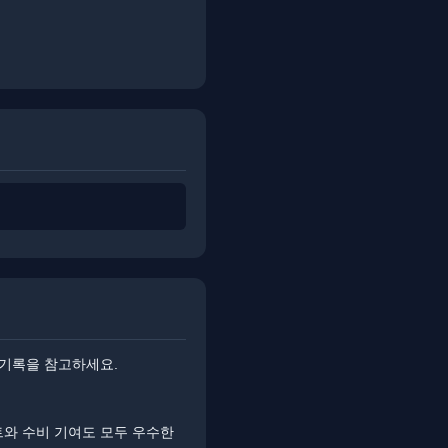
 기록을 참고하세요.
트와 수비 기여도 모두 우수한