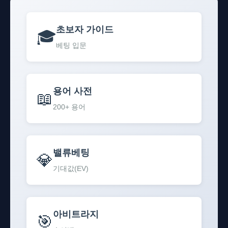
초보자 가이드
🎓
베팅 입문
용어 사전
📖
200+ 용어
밸류베팅
💎
기대값(EV)
아비트라지
🎯