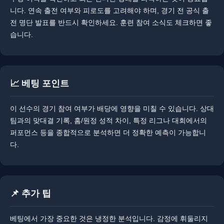
니다. ​연속 출전 여부와 피로도를 고려해야 하며, 경기 전 공식 출
전 명단 발표를 반드시 확인하세요. ​훈련 참여 소식도 체크하면 좋
습니다.
📈 베팅 포인트
이 선수의 경기 참여 여부가 배당에 영향을 미칠 수 있습니다. ​상대
팀과의 맞대결 기록, 홈/원정 성적 차이, 특정 리그나 대회에서의
퍼포먼스 등을 종합적으로 분석하면 더 정확한 예측이 가능합니
다.
📌 추가 팁
베팅에서 가장 중요한 것은 냉정한 분석입니다. 감정에 휘둘리지