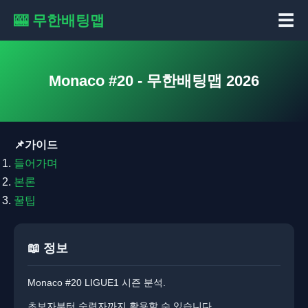
☰
🎰 무한배팅맵
Monaco #20 - 무한배팅맵 2026
📌가이드
들어가며
본론
꿀팁
📖 정보
Monaco #20 LIGUE1 시즌 분석.
초보자부터 숙련자까지 활용할 수 있습니다.