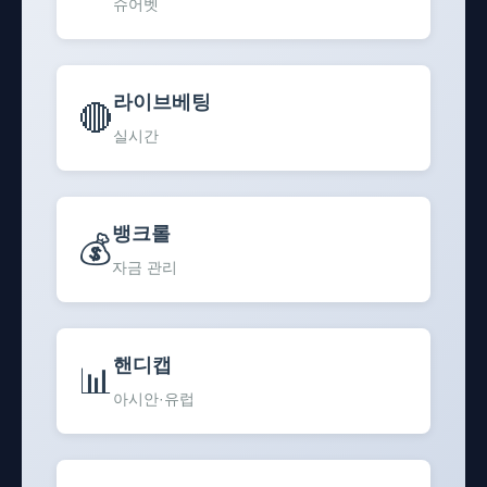
슈어벳
라이브베팅
🔴
실시간
뱅크롤
💰
자금 관리
핸디캡
📊
아시안·유럽