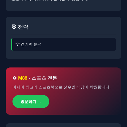
🎯 전략
💡 경기력 분석
⚽
M88
- 스포츠 전문
아시아 최고의 스포츠북으로 선수별 배당이 탁월합니다.
방문하기 →