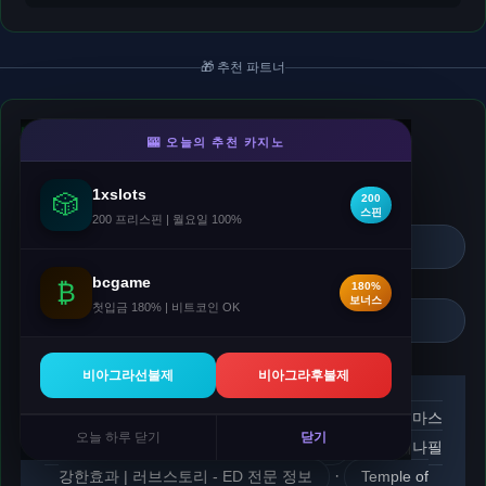
🎁 추천 파트너
k88카지노
- 우리계열
🎰 오늘의 추천 카지노
입플 5+3~50+15 · 슬롯 리베이트 4% · 페이백 5%.
🎁 상시 이벤트
1xslots
🎲
200
·
스핀
200 프리스핀 | 월요일 100%
Book Of Horus Stakelogic | 릴게임난다
bcgame
·
₿
180%
보너스
첫입금 180% | 비트코인 OK
센돔 정기 사용자 - 비아센터
비아그라선불제
비아그라후불제
슬롯 팁 #149 완벽 가이드 | 2026 완벽 가이드 - 홀덤마스
오늘 하루 닫기
닫기
·
·
터
입금 FAQ #14 - 무한배팅맵 2026
바데나필
·
강한효과 | 러브스토리 - ED 전문 정보
Temple of