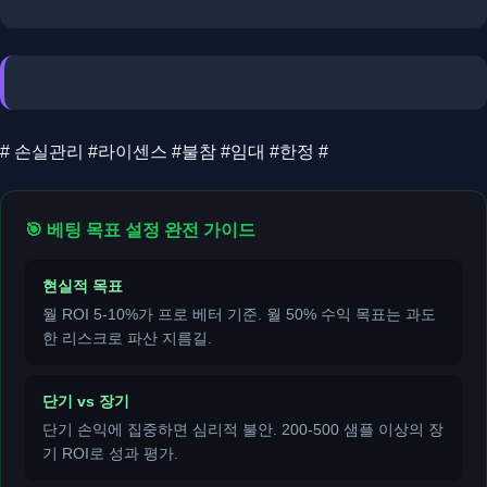
# 손실관리 #라이센스 #불참 #임대 #한정 #
🎯 베팅 목표 설정 완전 가이드
현실적 목표
월 ROI 5-10%가 프로 베터 기준. 월 50% 수익 목표는 과도
한 리스크로 파산 지름길.
단기 vs 장기
단기 손익에 집중하면 심리적 불안. 200-500 샘플 이상의 장
기 ROI로 성과 평가.