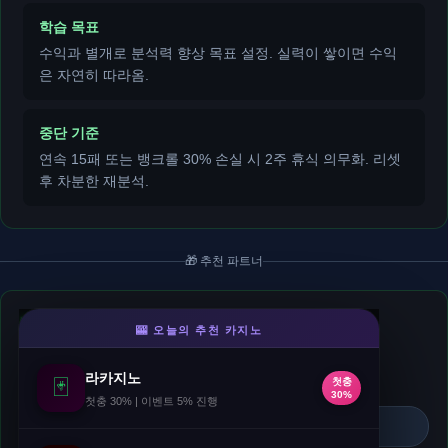
학습 목표
수익과 별개로 분석력 향상 목표 설정. 실력이 쌓이면 수익
은 자연히 따라옴.
중단 기준
연속 15패 또는 뱅크롤 30% 손실 시 2주 휴식 의무화. 리셋
후 차분한 재분석.
🎁 추천 파트너
비바카지노
- 온라인카지노
🎰 오늘의 추천 카지노
신규가입 후 첫입금 보너스 지급.
🎁 롤링조건 500%
라카지노
🃏
첫충
·
30%
첫충 30% | 이벤트 5% 진행
맥시그라 할인 | 러브스토리 - ED 전문 정보