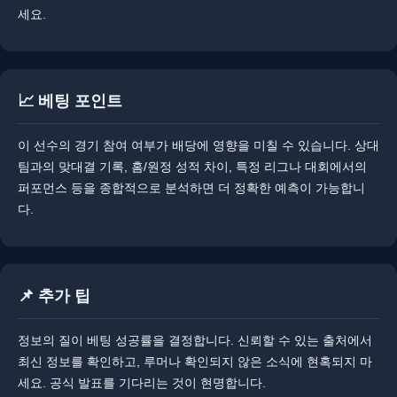
세요.
📈 베팅 포인트
이 선수의 경기 참여 여부가 배당에 영향을 미칠 수 있습니다. ​​상대
팀과의 맞대결 기록, 홈/원정 성적 차이, 특정 리그나 대회에서의
퍼포먼스 등을 종합적으로 분석하면 더 정확한 예측이 가능합니
다.
📌 추가 팁
정보의 질이 베팅 성공률을 결정합니다. 신뢰할 수 있는 출처에서
최신 정보를 확인하고, 루머나 확인되지 않은 소식에 현혹되지 마
세요. ​공식 발표를 기다리는 것이 현명합니다.