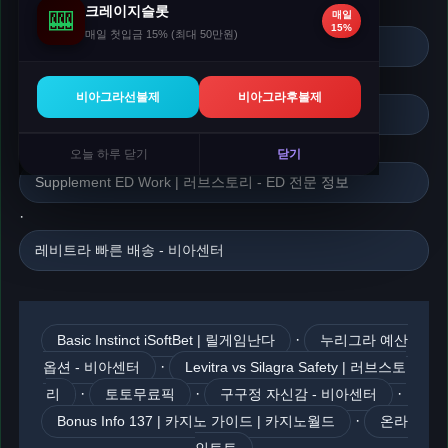
크레이지슬롯
·
🎰
매일
15%
매일 첫입금 15% (최대 50만원)
팔팔정 진단 | 러브스토리 - ED 전문 정보
·
비아그라선불제
비아그라후불제
센포스 영양제 병용 가이드 - 비아센터
·
오늘 하루 닫기
닫기
Supplement ED Work | 러브스토리 - ED 전문 정보
·
레비트라 빠른 배송 - 비아센터
·
Basic Instinct iSoftBet | 릴게임난다
누리그라 예산
·
옵션 - 비아센터
Levitra vs Silagra Safety | 러브스토
·
·
·
리
토토무료픽
구구정 자신감 - 비아센터
·
Bonus Info 137 | 카지노 가이드 | 카지노월드
온라