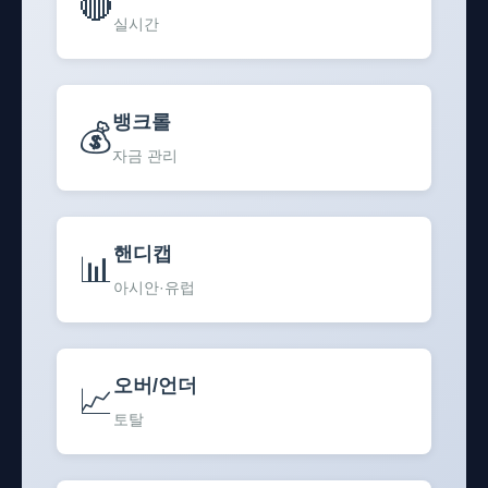
🔴
실시간
뱅크롤
💰
자금 관리
핸디캡
📊
아시안·유럽
오버/언더
📈
토탈