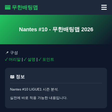
☰
🎰 무한배팅맵
Nantes #10 - 무한배팅맵 2026
📌 구성
✓ 머리말
|
✓ 설명
|
✓ 포인트
📖 정보
Nantes #10 LIGUE1 시즌 분석.
실전에 바로 적용 가능한 내용입니다.