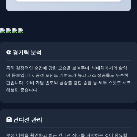
⚽ 경기력 분석
​​특히 결정적인 순간에 강한 모습을 보여주며, 빅매치에서의 활약
이 돋보입니다. 공격 포인트 기여도가 높고 패스 성공률도 우수한
편입니다. ​수비 가담 빈도와 공중볼 경합 승률 등 세부 스탯도 체크
해보면 좋습니다.
🏥 컨디션 관리
부상 이력을 확인하고 최근 컨디션 상태를 파악하는 것이 중요합