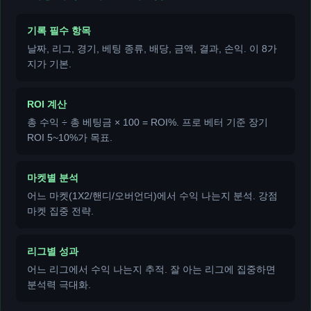
기록 필수 항목
날짜, 리그, 경기, 베팅 종류, 배당, 금액, 결과, 손익. 이 8가
지가 기본.
ROI 계산
총 수익 ÷ 총 베팅금 × 100 = ROI%. 프로 베터 기준 장기
ROI 5~10%가 목표.
마켓별 분석
어느 마켓(1X2/핸디/오버언더)에서 수익 나는지 분석. 강점
마켓 집중 전략.
리그별 성과
어느 리그에서 수익 나는지 추적. 잘 아는 리그에 집중하면
분석력 극대화.