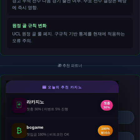
경고 누적 선수 다음 경기 출전 여부. 주요 선수 결장은 배당
에 즉시 영향.
원정 골 규칙 변화
UCL 원정 골 룰 폐지. 구규칙 기반 통계를 현재에 적용하는
오류 주의.
🎁 추천 파트너
비바카지노
- 온라인카지노
🎰 오늘의 추천 카지노
신규가입 후 첫입금 보너스 지급.
🎁 롤링조건 500%
라카지노
🃏
첫충
·
30%
첫충 30% | 이벤트 5% 진행
바데나필 음식없이 - 비아센터
bcgame
· ·
₿
180%
보너스
첫입금 180% | 비트코인 OK
비고라 놓치면 - 비아센터