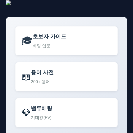
초보자 가이드
🎓
베팅 입문
용어 사전
📖
200+ 용어
밸류베팅
💎
기대값(EV)