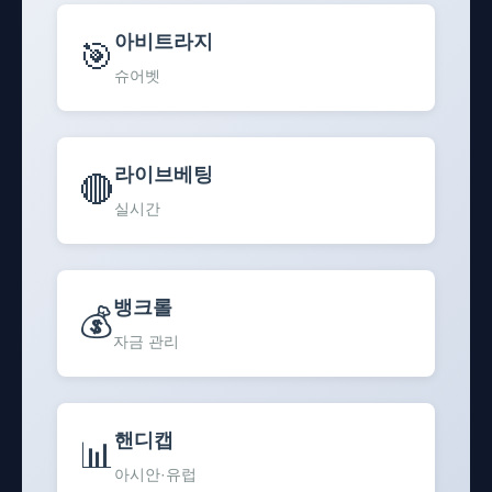
아비트라지
🎯
슈어벳
라이브베팅
🔴
실시간
뱅크롤
💰
자금 관리
핸디캡
📊
아시안·유럽