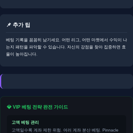
📌 추가 팁
베팅 기록을 꼼꼼히 남기세요. 어떤 리그, 어떤 마켓에서 수익이 나
는지 패턴을 파악할 수 있습니다. ​자신의 강점을 찾아 집중하면 효
율이 높아집니다.
💎 VIP 베팅 전략 완전 가이드
고액 베팅 관리
고액일수록 계좌 제한 위험. 여러 계좌 분산 베팅. Pinnacle