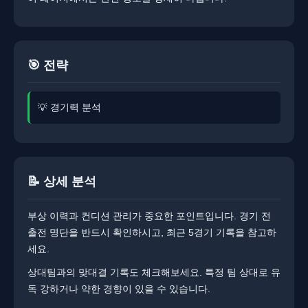
🎯 전략
💡 경기력 분석
📝 상세 분석
부상 이력과 컨디션 관리가 중요한 포인트입니다. ​경기 전
출전 명단을 반드시 확인하시고, 최근 5경기 기록을 참고하
세요.
상대팀과의 맞대결 기록도 체크해보세요. ​특정 팀 상대로 유
독 강하거나 약한 경향이 있을 수 있습니다.