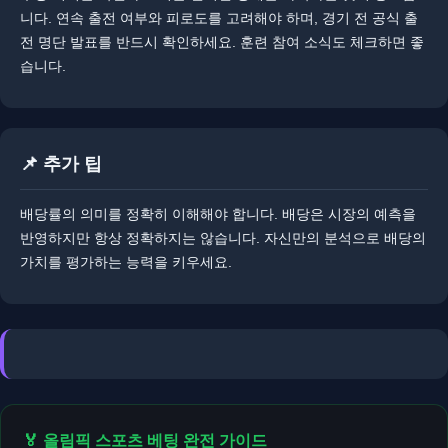
니다. 연속 출전 여부와 피로도를 고려해야 하며, 경기 전 공식 출
전 명단 발표를 반드시 확인하세요. ​​훈련 참여 소식도 체크하면 좋
습니다.
📌 추가 팁
배당률의 의미를 정확히 이해해야 합니다. ​배당은 시장의 예측을
반영하지만 항상 정확하지는 않습니다. ​​자신만의 분석으로 배당의
가치를 평가하는 능력을 키우세요.
🏅 올림픽 스포츠 베팅 완전 가이드