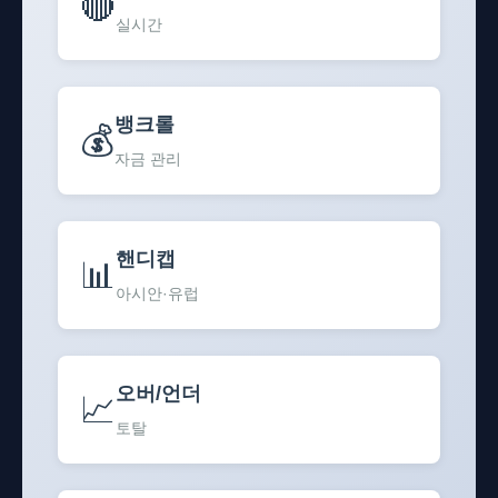
🔴
실시간
뱅크롤
💰
자금 관리
핸디캡
📊
아시안·유럽
오버/언더
📈
토탈