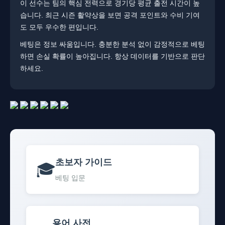
이 선수는 팀의 핵심 전력으로 경기당 평균 출전 시간이 높
습니다. ​​최근 시즌 활약상을 보면 공격 포인트와 수비 기여
도 모두 우수한 편입니다.
베팅은 정보 싸움입니다. ​충분한 분석 없이 감정적으로 베팅
하면 손실 확률이 높아집니다. ​​항상 데이터를 기반으로 판단
하세요.
초보자 가이드
🎓
베팅 입문
용어 사전