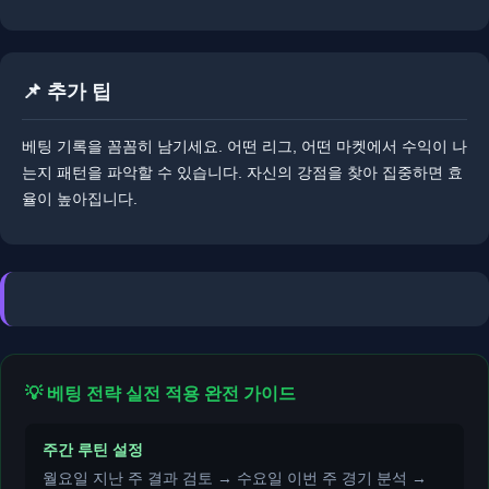
📌 추가 팁
베팅 기록을 꼼꼼히 남기세요. ​어떤 리그, 어떤 마켓에서 수익이 나
는지 패턴을 파악할 수 있습니다. 자신의 강점을 찾아 집중하면 효
율이 높아집니다.
💡 베팅 전략 실전 적용 완전 가이드
주간 루틴 설정
월요일 지난 주 결과 검토 → 수요일 이번 주 경기 분석 →