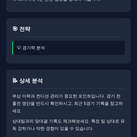
🎯 전략
💡 경기력 분석
📝 상세 분석
부상 이력과 컨디션 관리가 중요한 포인트입니다. ​​경기 전
출전 명단을 반드시 확인하시고, 최근 5경기 기록을 참고하
세요.
상대팀과의 맞대결 기록도 체크해보세요. ​​특정 팀 상대로 유
독 강하거나 약한 경향이 있을 수 있습니다.