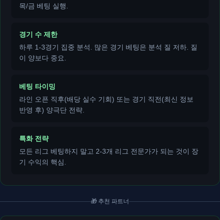
목/금 베팅 실행.
경기 수 제한
하루 1-3경기 집중 분석. 많은 경기 베팅은 분석 질 저하. 질
이 양보다 중요.
베팅 타이밍
라인 오픈 직후(배당 실수 기회) 또는 경기 직전(최신 정보
반영 후) 양극단 전략.
특화 전략
모든 리그 베팅하지 말고 2-3개 리그 전문가가 되는 것이 장
기 수익의 핵심.
🎁 추천 파트너