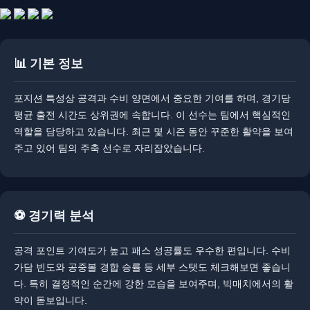
📊 기본 정보
​포지션 특성상 공격과 수비 양면에서 중요한 기여를 하며, 경기당
평균 출전 시간도 상위권에 속합니다. 이 선수는 팀에서 핵심적인
역할을 담당하고 있습니다. 최근 몇 시즌 동안 꾸준한 활약을 보여
주고 있어 팀의 주축 선수로 자리잡았습니다.
⚽ 경기력 분석
공격 포인트 기여도가 높고 패스 성공률도 우수한 편입니다. ​수비
가담 빈도와 공중볼 경합 승률 등 세부 스탯도 체크해보면 좋습니
다. ​​특히 결정적인 순간에 강한 모습을 보여주며, 빅매치에서의 활
약이 돋보입니다.