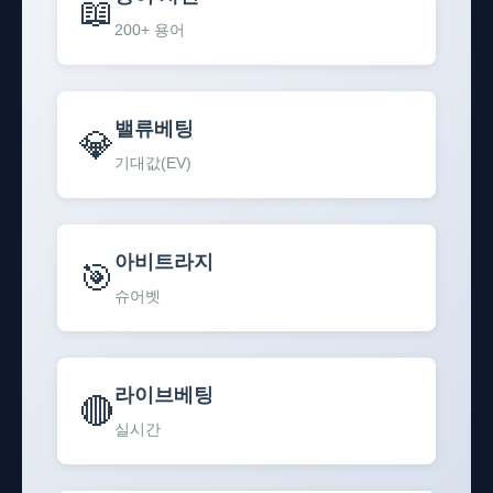
📖
200+ 용어
밸류베팅
💎
기대값(EV)
아비트라지
🎯
슈어벳
라이브베팅
🔴
실시간