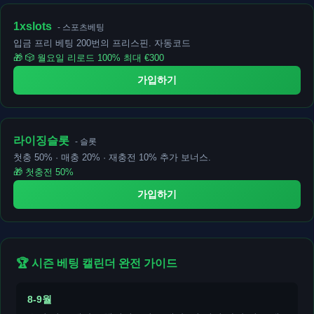
1xslots
- 스포츠베팅
입금 프리 베팅 200번의 프리스핀. 자동코드
🎁 🎲 월요일 리로드 100% 최대 €300
가입하기
라이징슬롯
- 슬롯
첫충 50% · 매충 20% · 재충전 10% 추가 보너스.
🎁 첫충전 50%
가입하기
🏆 시즌 베팅 캘린더 완전 가이드
8-9월