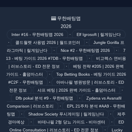
🎰 무한배팅맵
2026
·
Inter #16 - 무한배팅맵 2026
Elf Igrosoft | 릴게임난다
·
·
콜드월렛 사용법 2026 | 월드코인러
Jungle Gorilla 프
·
·
라그마틱 | 릴게임난다
Nice #2 - 무한배팅맵 2026
7
·
13 - 베팅 가이드 2026 #7DB - 무한배팅맵
비고렉스 연비용
·
| 러브스토리 - ED 전문 정보
베팅 전략 #205 | 2026 완벽
·
가이드 - 홀덤마스터
Top Betting Books - 베팅 가이드 2026
·
#C2F - 무한배팅맵
아바나필 병원방문 | 러브스토리 - ED
·
전문 정보
샤프 베팅 | 2026 완벽 가이드 - 홀덤마스터
·
Dfb pokal 분석 #9 - 무한배팅맵
Zydena vs Avanafil
·
Comparison | 러브스토리
EPL 21주차 분석 #AA9 - 무한배
·
·
팅맵
Shadow Society 푸시게이밍 | 릴게임난다
제주
·
·
경마예상
바데나필 2형 당뇨 가이드 - 비아센터
ED
·
Online Consultation | 러브스토리 - ED 전문 정보
Lucky