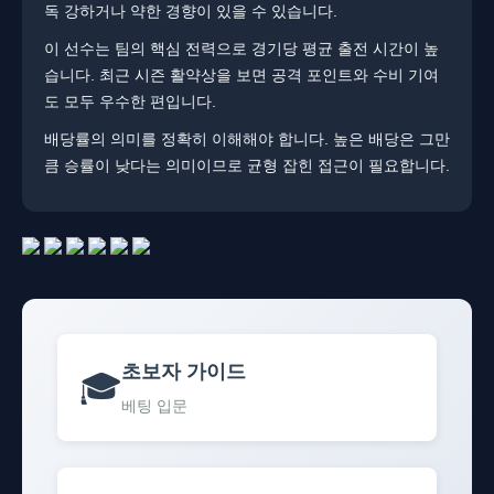
독 강하거나 약한 경향이 있을 수 있습니다.
이 선수는 팀의 핵심 전력으로 경기당 평균 출전 시간이 높
습니다. 최근 시즌 활약상을 보면 공격 포인트와 수비 기여
도 모두 우수한 편입니다.
배당률의 의미를 정확히 이해해야 합니다. ​​높은 배당은 그만
큼 승률이 낮다는 의미이므로 균형 잡힌 접근이 필요합니다.
초보자 가이드
🎓
베팅 입문