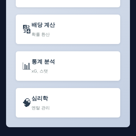
배당 계산
🔢
확률 환산
통계 분석
📊
xG, 스탯
심리학
🧠
멘탈 관리