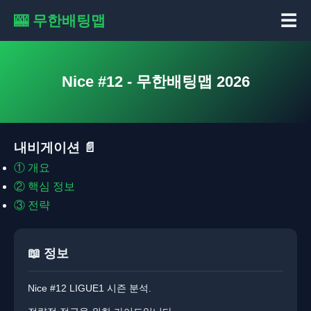
☰
🎰 무한배팅맵
Nice #12 - 무한배팅맵 2026
내비게이션 📄
①
개요
②
핵심 정보
③
전략
📖 정보
Nice #12 LIGUE1 시즌 분석.