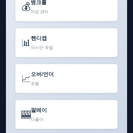
뱅크롤
💰
자금 관리
핸디캡
📊
아시안·유럽
오버/언더
📈
토탈
팔레이
🎰
다폴더