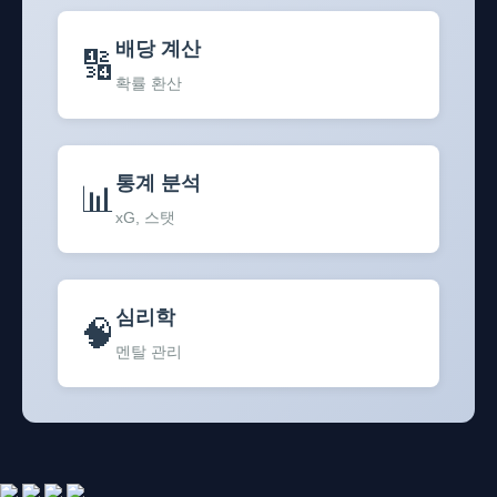
배당 계산
🔢
확률 환산
통계 분석
📊
xG, 스탯
심리학
🧠
멘탈 관리