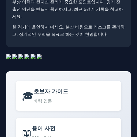
부상 이력과 컨디션 관리가 중요한 포인트입니다. ​​경기 전
출전 명단을 반드시 확인하시고, 최근 5경기 기록을 참고하
세요.
한 경기에 올인하지 마세요. ​​분산 베팅으로 리스크를 관리하
고, 장기적인 수익을 목표로 하는 것이 현명합니다.
초보자 가이드
🎓
베팅 입문
용어 사전
📖