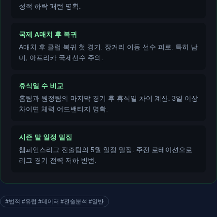
성적 하락 패턴 명확.
국제 A매치 후 복귀
A매치 후 클럽 복귀 첫 경기. 장거리 이동 선수 피로. 특히 남
미, 아프리카 국제선수 주의.
휴식일 수 비교
홈팀과 원정팀의 마지막 경기 후 휴식일 차이 계산. 3일 이상
차이면 체력 어드밴티지 명확.
시즌 말 일정 밀집
챔피언스리그 진출팀의 5월 일정 밀집. 주전 로테이션으로
리그 경기 전력 저하 빈번.
#법적 #유럽 #데이터 #전술분석 #일반