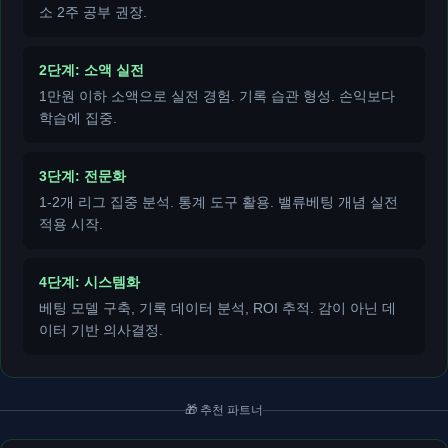
소 2주 공부 권장.
2단계: 소액 실전
1만원 이하 소액으로 실전 경험. 기록 습관 형성. 손익보다
학습에 집중.
3단계: 전문화
1-2개 리그 집중 분석. 통계 도구 활용. 밸류베팅 개념 실전
적용 시작.
4단계: 시스템화
베팅 모델 구축, 기록 데이터 분석, ROI 추적. 감이 아닌 데
이터 기반 의사결정.
🎁 추천 파트너