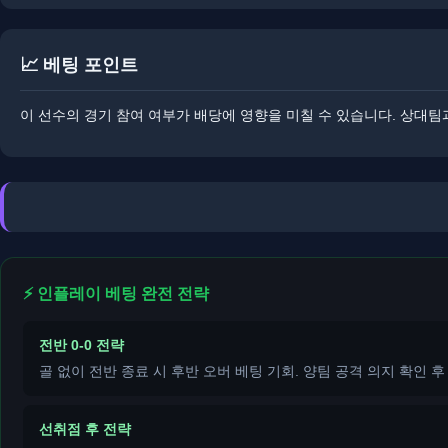
📈 베팅 포인트
이 선수의 경기 참여 여부가 배당에 영향을 미칠 수 있습니다. 상대팀
⚡ 인플레이 베팅 완전 전략
전반 0-0 전략
골 없이 전반 종료 시 후반 오버 베팅 기회. 양팀 공격 의지 확인 후
선취점 후 전략