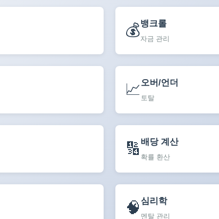
뱅크롤
💰
자금 관리
오버/언더
📈
토탈
배당 계산
🔢
확률 환산
심리학
🧠
멘탈 관리