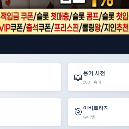
용어 사전
📖
200+ 용어
아비트라지
🎯
슈어벳