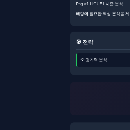
Psg #1 LIGUE1 시즌 분석.
베팅에 필요한 핵심 분석을 제
🎯 전략
💡 경기력 분석