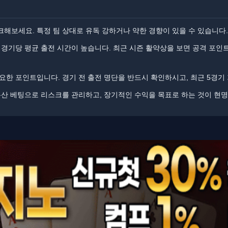
보세요. ​​특정 팀 상대로 유독 강하거나 약한 경향이 있을 수 있습니다.
 경기당 평균 출전 시간이 높습니다. 최근 시즌 활약상을 보면 공격 포인
요한 포인트입니다. 경기 전 출전 명단을 반드시 확인하시고, 최근 5경기
​​분산 베팅으로 리스크를 관리하고, 장기적인 수익을 목표로 하는 것이 현