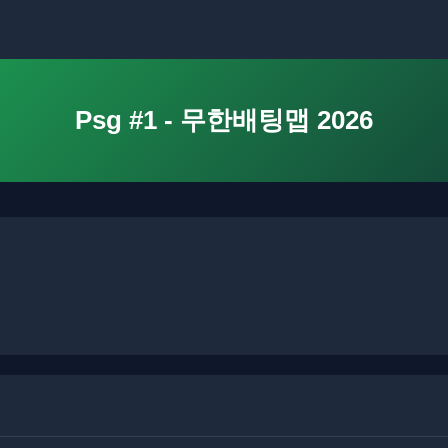
Psg #1 - 무한배팅맵 2026