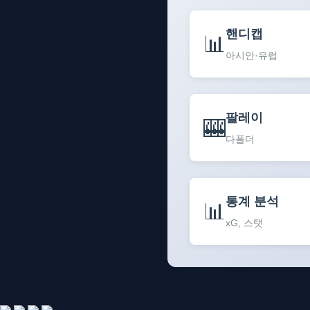
핸디캡
📊
아시안·유럽
팔레이
🎰
다폴더
통계 분석
📊
xG, 스탯