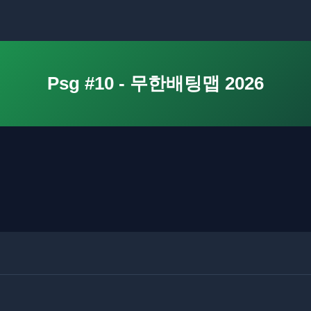
Psg #10 - 무한배팅맵 2026