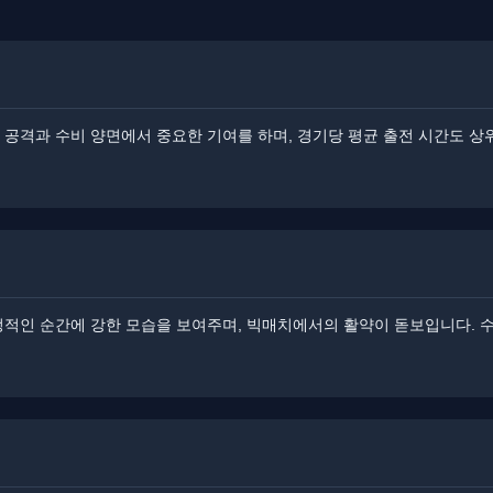
 공격과 수비 양면에서 중요한 기여를 하며, 경기당 평균 출전 시간도 상위
정적인 순간에 강한 모습을 보여주며, 빅매치에서의 활약이 돋보입니다. 수