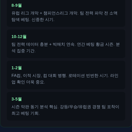
8-9월
유럽 리그 개막 + 챔피언스리그 개막. 팀 전력 파악 전 소액
탐색 베팅. 신중한 시기.
10-12월
팀 전력 데이터 충분 + 빅매치 연속. 연간 베팅 황금 시즌. 분
석 집중 기간.
1-2월
FA컵, 이적 시장, 컵 대회 병행. 로테이션 빈번한 시기. 라인
업 확인 더욱 중요.
3-5월
시즌 막판 동기 분석 핵심. 강등/우승/유럽권 경쟁 팀 포착이
최고 베팅 기회.