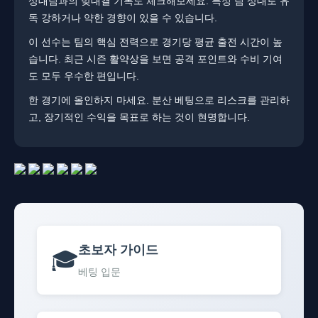
상대팀과의 맞대결 기록도 체크해보세요. 특정 팀 상대로 유
독 강하거나 약한 경향이 있을 수 있습니다.
이 선수는 팀의 핵심 전력으로 경기당 평균 출전 시간이 높
습니다. ​​최근 시즌 활약상을 보면 공격 포인트와 수비 기여
도 모두 우수한 편입니다.
한 경기에 올인하지 마세요. ​분산 베팅으로 리스크를 관리하
고, 장기적인 수익을 목표로 하는 것이 현명합니다.
초보자 가이드
🎓
베팅 입문