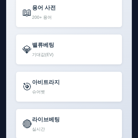
용어 사전
📖
200+ 용어
밸류베팅
💎
기대값(EV)
아비트라지
🎯
슈어벳
라이브베팅
🔴
실시간