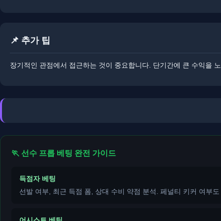
📌 추가 팁
장기적인 관점에서 접근하는 것이 중요합니다. ​​단기간에 큰 수익을
🏃 선수 프롭 베팅 완전 가이드
득점자 베팅
선발 여부, 최근 득점 폼, 상대 수비 약점 분석. 페널티 키커 여부도
어시스트 베팅