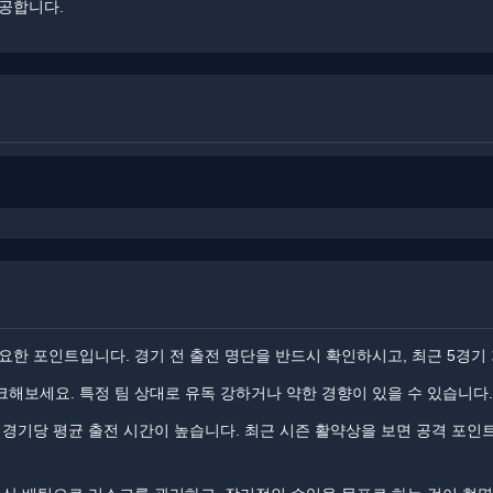
공합니다.
요한 포인트입니다. ​경기 전 출전 명단을 반드시 확인하시고, 최근 5경기
해보세요. ​특정 팀 상대로 유독 강하거나 약한 경향이 있을 수 있습니다.
경기당 평균 출전 시간이 높습니다. ​​최근 시즌 활약상을 보면 공격 포인