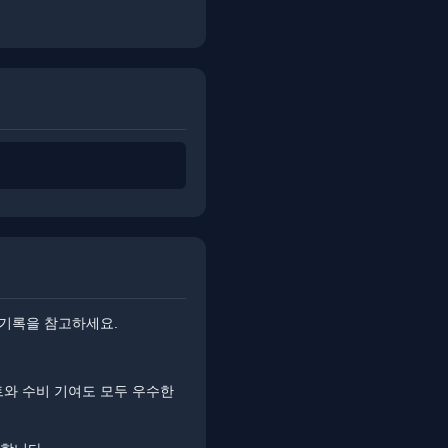
 기록을 참고하세요.
트와 수비 기여도 모두 우수한