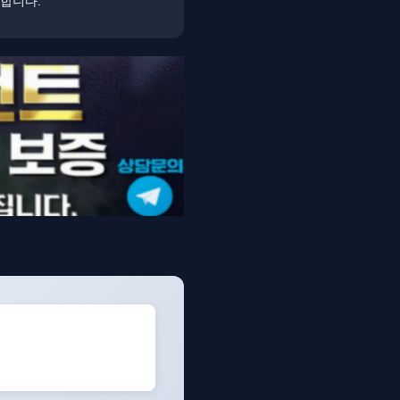
명합니다.