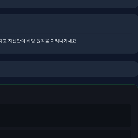
 갖고 자신만의 베팅 원칙을 지켜나가세요.