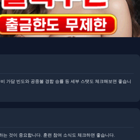
수비 가담 빈도와 공중볼 경합 승률 등 세부 스탯도 체크해보면 좋습니
는 것이 중요합니다. ​​훈련 참여 소식도 체크하면 좋습니다.