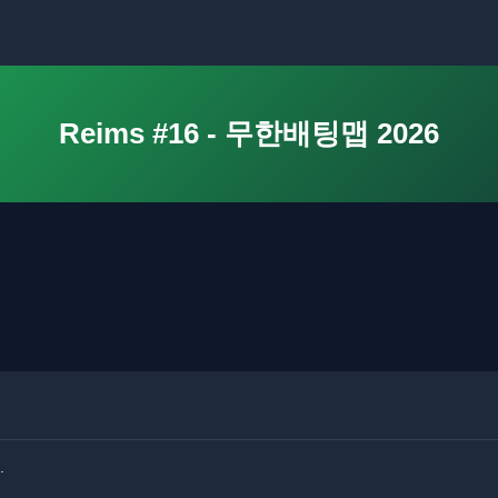
Reims #16 - 무한배팅맵 2026
.