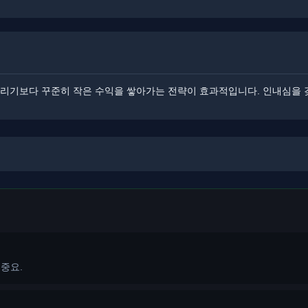
 노리기보다 꾸준히 작은 수익을 쌓아가는 전략이 효과적입니다. 인내심을
 중요.