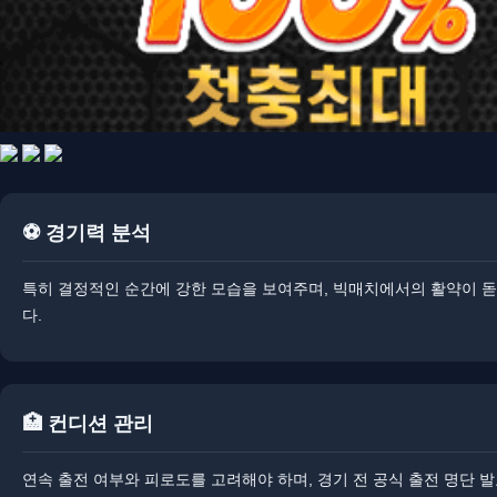
⚽ 경기력 분석
​특히 결정적인 순간에 강한 모습을 보여주며, 빅매치에서의 활약이 돋
다.
🏥 컨디션 관리
연속 출전 여부와 피로도를 고려해야 하며, 경기 전 공식 출전 명단 