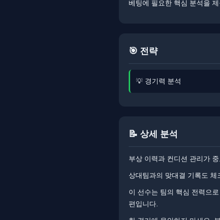
베팅에 필요한 핵심 분석을 제
🎯 전략
💡 경기력 분석
📝 상세 분석
부상 이력과 컨디션 관리가 중
상대팀과의 맞대결 기록도 체크
이 선수는 팀의 핵심 전력으로 
편입니다.