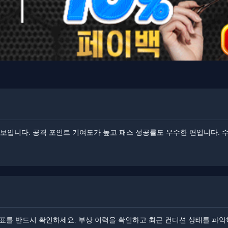
보입니다. 공격 포인트 기여도가 높고 패스 성공률도 우수한 편입니다. ​​
발표를 반드시 확인하세요. 부상 이력을 확인하고 최근 컨디션 상태를 파악하