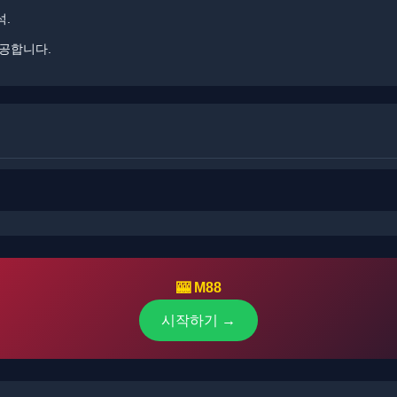
석.
공합니다.
🎰 M88
시작하기 →