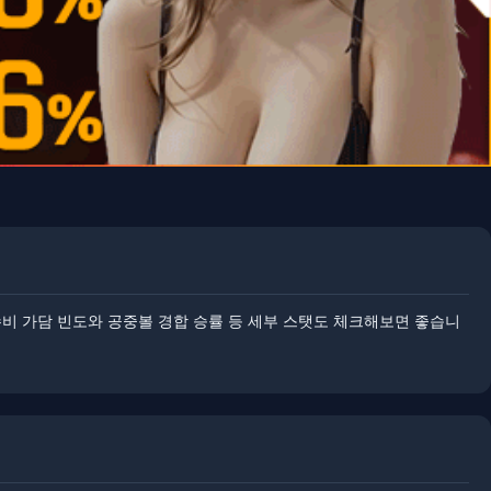
수비 가담 빈도와 공중볼 경합 승률 등 세부 스탯도 체크해보면 좋습니