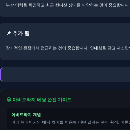
부상 이력을 확인하고 최근 컨디션 상태를 파악하는 것이 중요합니다. ​
📌 추가 팁
장기적인 관점에서 접근하는 것이 중요합니다. ​​인내심을 갖고 자신만
🎲 아비트라지 베팅 완전 가이드
아비트라지 개념
여러 북메이커의 배당 차이를 이용해 어떤 결과든 수익 확정. 이론