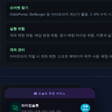
슈어벳 찾기
OddsPortal, BetBurger 등 아비트라지 계산기 활용. 1~3% 수익 
실행 위험
계좌 제한 위험. 배당 변경 위험. 동시 베팅 타이밍 위험. 이론과 실
계좌 관리
아비트라지 적발 시 계좌 제한. 소프트 북메이커 위주 사용. 베팅 
다인카지노
- 온라인카지노
🎰 오늘의 추천 카지노
신규가입 후 첫입금 보너스 지급.
🎁 롤링조건 500%
라이징슬롯
🚀
첫충
·
50%
첫충 50% | 매충 20% | 재충 10%