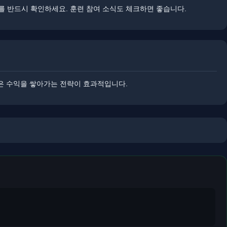
 반드시 확인하세요. ​​훈련 참여 소식도 체크하면 좋습니다.
작은 수익을 쌓아가는 전략이 효과적입니다.