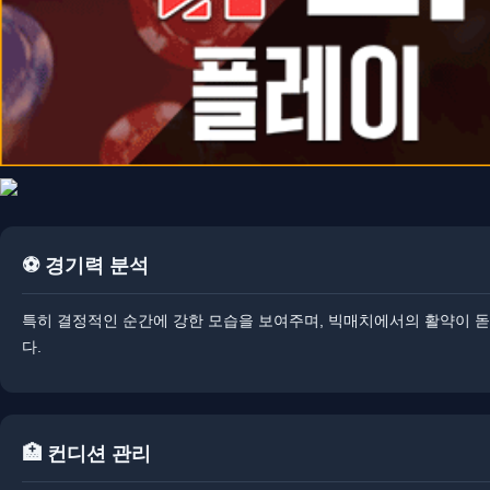
⚽ 경기력 분석
​특히 결정적인 순간에 강한 모습을 보여주며, 빅매치에서의 활약이 돋
다.
🏥 컨디션 관리