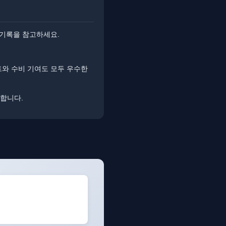
 기록을 참고하세요.
트와 수비 기여도 모두 우수한
명합니다.