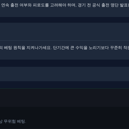
연속 출전 여부와 피로도를 고려해야 하며, 경기 전 공식 출전 명단 발표를
의 베팅 원칙을 지켜나가세요. ​​단기간에 큰 수익을 노리기보다 꾸준히 
상 무위험 베팅.