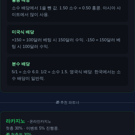
홍콩 배당
소수 배당에서 1을 뺀 값. 1.50 소수 = 0.50 홍콩. 아시아 사
이트에서 많이 사용.
미국식 배당
+150 = 100달러 베팅 시 150달러 수익. -150 = 150달러 베
팅 시 100달러 수익.
분수 배당
5/1 = 소수 6.0. 1/2 = 소수 1.5. 영국식 배당. 한국에서는 소
수 배당이 일반적.
🎁 추천 파트너
라카지노
- 온라인카지노
첫충 30% · 이벤트 5% 진행중.
🎁 첫충전 30%