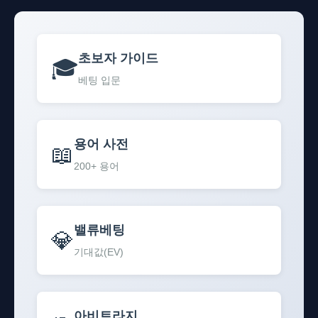
초보자 가이드
🎓
베팅 입문
용어 사전
📖
200+ 용어
밸류베팅
💎
기대값(EV)
아비트라지