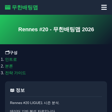
☰
🎰 무한배팅맵
Rennes #20 - 무한배팅맵 2026
🗂️구성
인트로
본론
전략 가이드
📖 정보
Rennes #20 LIGUE1 시즌 분석.
데이터 기반 분석 자료입니다.