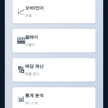
오버/언더
📈
토탈
팔레이
🎰
다폴더
배당 계산
🔢
확률 환산
통계 분석
📊
xG, 스탯