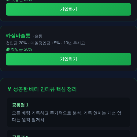
가입하기
카심바슬롯
- 슬롯
첫입금 20% · 매일첫입금 +5% · 10년 무사고.
🎁 첫입금 20%
가입하기
🏅 성공한 베터 인터뷰 핵심 정리
공통점 1
모든 베팅 기록하고 주기적으로 분석. 기록 없이는 개선 없
다는 원칙 철저히.