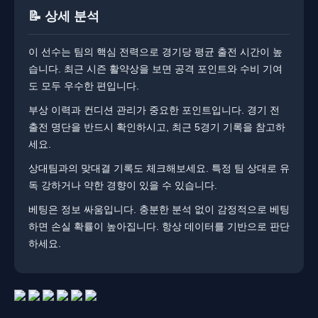
📝 상세 분석
이 선수는 팀의 핵심 전력으로 경기당 평균 출전 시간이 높
습니다. 최근 시즌 활약상을 보면 공격 포인트와 수비 기여
도 모두 우수한 편입니다.
부상 이력과 컨디션 관리가 중요한 포인트입니다. ​경기 전
출전 명단을 반드시 확인하시고, 최근 5경기 기록을 참고하
세요.
상대팀과의 맞대결 기록도 체크해보세요. ​​특정 팀 상대로 유
독 강하거나 약한 경향이 있을 수 있습니다.
베팅은 정보 싸움입니다. ​충분한 분석 없이 감정적으로 베팅
하면 손실 확률이 높아집니다. 항상 데이터를 기반으로 판단
하세요.