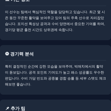
이 선수는 팀에서 핵심적인 역할을 담당하고 있습니다. ​​최근 몇 시
즌 동안 꾸준한 활약을 보여주고 있어 팀의 주축 선수로 자리잡았
습니다. ​​포지션 특성상 공격과 수비 양면에서 중요한 기여를 하며,
경기당 평균 출전 시간도 상위권에 속합니다.
⚽ 경기력 분석
특히 결정적인 순간에 강한 모습을 보여주며, 빅매치에서의 활약
이 돋보입니다. 공격 포인트 기여도가 높고 패스 성공률도 우수한
편입니다. 수비 가담 빈도와 공중볼 경합 승률 등 세부 스탯도 체크
해보면 좋습니다.
📌 추가 팁