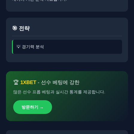
🎯 전략
💡 경기력 분석
🏆
1XBET
- 선수 베팅에 강한
많은 선수 프롭 베팅과 실시간 통계를 제공합니다.
방문하기 →