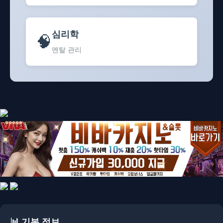
심리학
🧠
멘탈 관리
📊 기본 정보