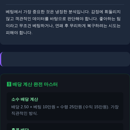
베팅에서 가장 중요한 것은 냉정한 분석입니다. ​​감정에 휘둘리지
않고 객관적인 데이터를 바탕으로 판단해야 합니다. ​좋아하는 팀
이라고 무조건 베팅하거나, 연패 후 무리하게 복구하려는 시도는
피해야 합니다.
🧮 배당 계산 완전 마스터
소수 배당 계산
배당 2.50 × 베팅 10만원 = 수령 25만원 (수익 15만원). 가장
직관적인 방식.