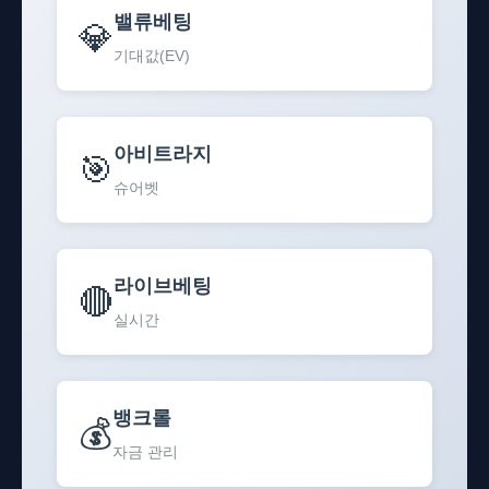
밸류베팅
💎
기대값(EV)
아비트라지
🎯
슈어벳
라이브베팅
🔴
실시간
뱅크롤
💰
자금 관리