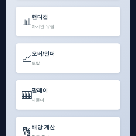
핸디캡
📊
아시안·유럽
오버/언더
📈
토탈
팔레이
🎰
다폴더
배당 계산
🔢