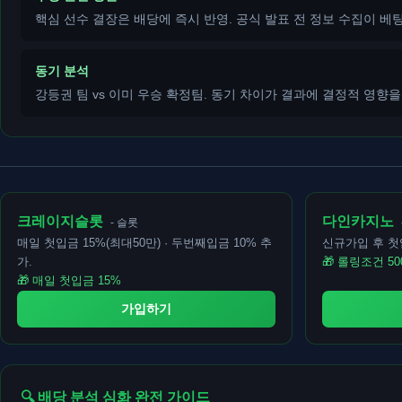
핵심 선수 결장은 배당에 즉시 반영. 공식 발표 전 정보 수집이 베팅
동기 분석
강등권 팀 vs 이미 우승 확정팀. 동기 차이가 결과에 결정적 영향을
크레이지슬롯
다인카지노
- 슬롯
매일 첫입금 15%(최대50만) · 두번째입금 10% 추
신규가입 후 첫
가.
🎁 롤링조건 50
🎁 매일 첫입금 15%
가입하기
🔍 배당 분석 심화 완전 가이드