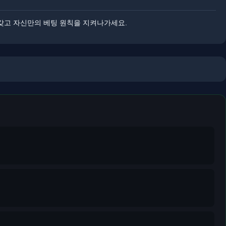
 갖고 자신만의 베팅 원칙을 지켜나가세요.