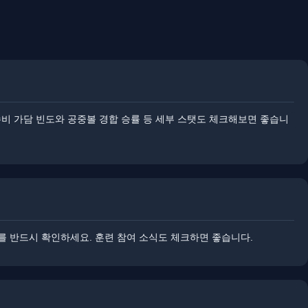
수비 가담 빈도와 공중볼 경합 승률 등 세부 스탯도 체크해보면 좋습니
 반드시 확인하세요. ​​훈련 참여 소식도 체크하면 좋습니다.