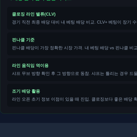
클로징 라인 밸류(CLV)
경기 직전 최종 배당 대비 내 베팅 배당 비교. CLV+ 베팅이 장기 
핀나클 기준
핀나클 배당이 가장 정확한 시장 가격. 내 베팅 배당 vs 핀나클 비
라인 움직임 역이용
샤프 무브 방향 확인 후 그 방향으로 동참. 샤프는 틀리는 경우 드물
조기 배당 활용
라인 오픈 초기 정보 이점이 있을 때 진입. 클로징보다 좋은 배당 확