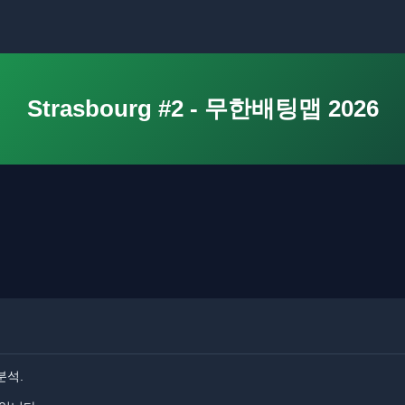
Strasbourg #2 - 무한배팅맵 2026
 분석.