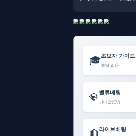
초보자 가이드
🎓
베팅 입문
밸류베팅
💎
기대값(EV)
라이브베팅
🔴