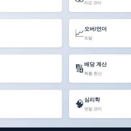
자금 관리
오버/언더
📈
토탈
배당 계산
🔢
확률 환산
심리학
🧠
멘탈 관리