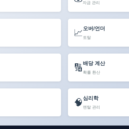
자금 관리
오버/언더
📈
토탈
배당 계산
🔢
확률 환산
심리학
🧠
멘탈 관리