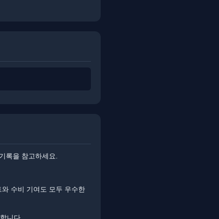
 기록을 참고하세요.
트와 수비 기여도 모두 우수한
명합니다.