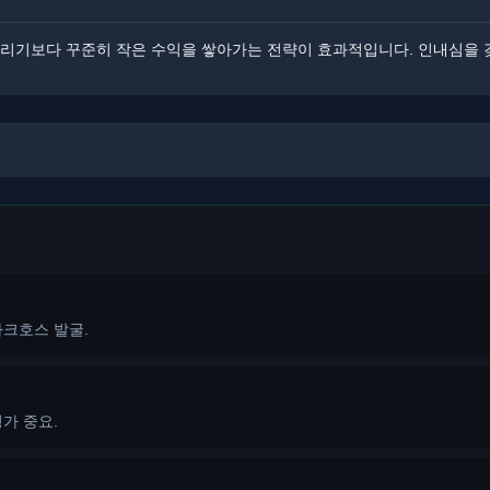
리기보다 꾸준히 작은 수익을 쌓아가는 전략이 효과적입니다. ​​인내심을
다크호스 발굴.
가 중요.