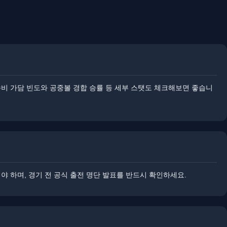
수비 가담 빈도와 공중볼 경합 승률 등 세부 스탯도 체크해보면 좋습니
야 하며, 경기 전 공식 출전 명단 발표를 반드시 확인하세요.