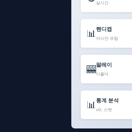
실시간
핸디캡
📊
아시안·유럽
팔레이
🎰
다폴더
통계 분석
📊
xG, 스탯