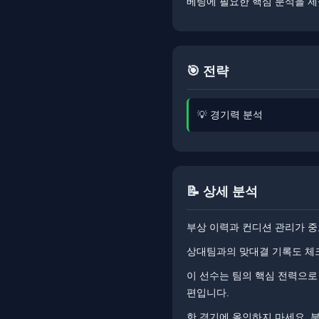
베팅에 필요한 핵심 분석을 제
🎯 전략
💡 경기력 분석
📝 상세 분석
부상 이력과 컨디션 관리가 중
상대팀과의 맞대결 기록도 체크
이 선수는 팀의 핵심 전력으로
편입니다.
한 경기에 올인하지 마세요. 