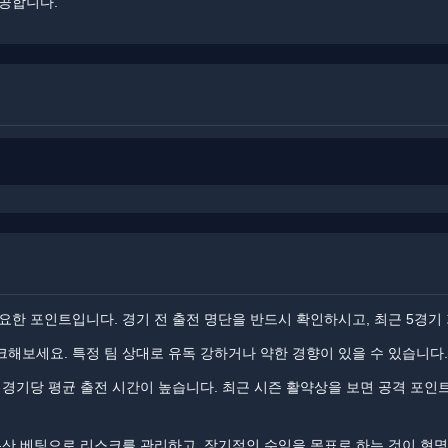
공합니다.
요한 포인트입니다. ​경기 전 출전 명단을 반드시 확인하시고, 최근 5경기
해보세요. 특정 팀 상대로 유독 강하거나 약한 경향이 있을 수 있습니다.
 경기당 평균 출전 시간이 높습니다. 최근 시즌 활약상을 보면 공격 포인
​분산 베팅으로 리스크를 관리하고, 장기적인 수익을 목표로 하는 것이 현