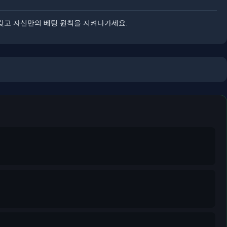
 갖고 자신만의 베팅 원칙을 지켜나가세요.