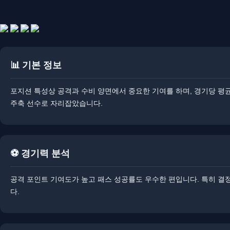
📊 기본 정보
​포지션 특성상 공격과 수비 양면에서 중요한 기여를 하며, 경기당 평
주축 선수로 자리잡았습니다.
⚽ 경기력 분석
공격 포인트 기여도가 높고 패스 성공률도 우수한 편입니다. ​특히 결
다.