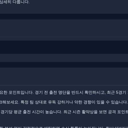
상세히 다룹니다.
요한 포인트입니다. ​경기 전 출전 명단을 반드시 확인하시고, 최근 5경기
해보세요. 특정 팀 상대로 유독 강하거나 약한 경향이 있을 수 있습니다.
 경기당 평균 출전 시간이 높습니다. ​최근 시즌 활약상을 보면 공격 포인