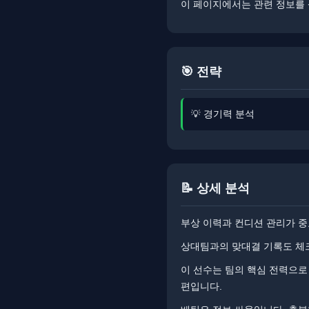
이 페이지에서는 관련 정보를 
🎯 전략
💡 경기력 분석
📝 상세 분석
부상 이력과 컨디션 관리가 중
상대팀과의 맞대결 기록도 체크
이 선수는 팀의 핵심 전력으로
편입니다.