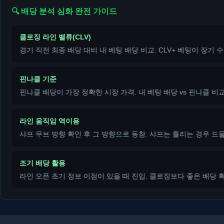
🔍 배당 분석 심화 완전 가이드
클로징 라인 밸류(CLV)
경기 직전 최종 배당 대비 내 베팅 배당 비교. CLV+ 베팅이 장기 
핀나클 기준
핀나클 배당이 가장 정확한 시장 가격. 내 베팅 배당 vs 핀나클 비
라인 움직임 역이용
샤프 무브 방향 확인 후 그 방향으로 동참. 샤프는 틀리는 경우 드물
조기 배당 활용
라인 오픈 초기 정보 이점이 있을 때 진입. 클로징보다 좋은 배당 확