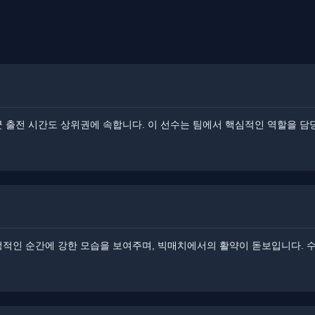
균 출전 시간도 상위권에 속합니다. 이 선수는 팀에서 핵심적인 역할을 담
정적인 순간에 강한 모습을 보여주며, 빅매치에서의 활약이 돋보입니다. ​