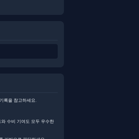
 기록을 참고하세요.
트와 수비 기여도 모두 우수한