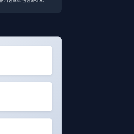
터를 기반으로 판단하세요.