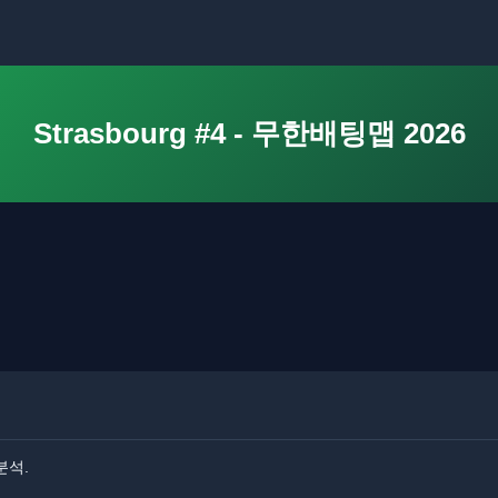
Strasbourg #4 - 무한배팅맵 2026
 분석.