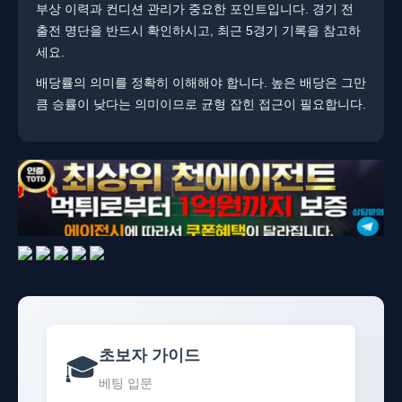
부상 이력과 컨디션 관리가 중요한 포인트입니다. 경기 전
출전 명단을 반드시 확인하시고, 최근 5경기 기록을 참고하
세요.
배당률의 의미를 정확히 이해해야 합니다. ​​높은 배당은 그만
큼 승률이 낮다는 의미이므로 균형 잡힌 접근이 필요합니다.
초보자 가이드
🎓
베팅 입문