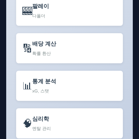
팔레이
🎰
다폴더
배당 계산
🔢
확률 환산
통계 분석
📊
xG, 스탯
심리학
🧠
멘탈 관리