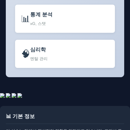
통계 분석
📊
xG, 스탯
심리학
🧠
멘탈 관리
📊 기본 정보