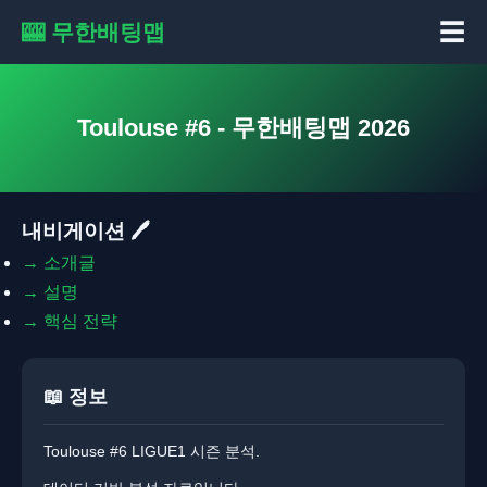
☰
🎰 무한배팅맵
Toulouse #6 - 무한배팅맵 2026
내비게이션 🖊️
→
소개글
→
설명
→
핵심 전략
📖 정보
Toulouse #6 LIGUE1 시즌 분석.