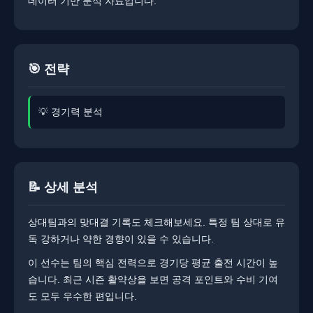
데이터 기반 분석 자료입니다.
🎯 전략
💡 경기력 분석
📝 상세 분석
상대팀과의 맞대결 기록도 체크해보세요. ​특정 팀 상대로 유
독 강하거나 약한 경향이 있을 수 있습니다.
이 선수는 팀의 핵심 전력으로 경기당 평균 출전 시간이 높
습니다. ​​최근 시즌 활약상을 보면 공격 포인트와 수비 기여
도 모두 우수한 편입니다.