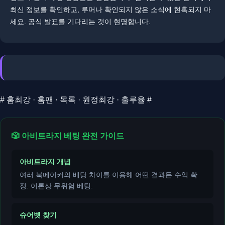
최신 정보를 확인하고, 루머나 확인되지 않은 소식에 현혹되지 마
세요. ​공식 발표를 기다리는 것이 현명합니다.
# 홈최강 · 홈팬 · 목록 · 원정최강 · 출루율 #
🎲 아비트라지 베팅 완전 가이드
아비트라지 개념
여러 북메이커의 배당 차이를 이용해 어떤 결과든 수익 확
정. 이론상 무위험 베팅.
슈어벳 찾기