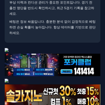
부상 이력과 컨디션 관리가 중요한 포인트입니다. ​​경기 전
출전 명단을 반드시 확인하시고, 최근 5경기 기록을 참고하
세요.
베팅은 정보 싸움입니다. ​​충분한 분석 없이 감정적으로 베팅
하면 손실 확률이 높아집니다. 항상 데이터를 기반으로 판단
하세요.