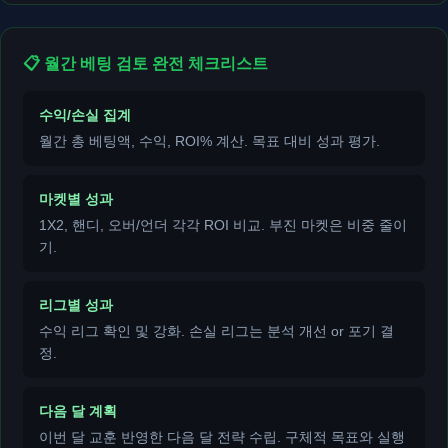
📋 월간 베팅 검토 완전 체크리스트
수익/손실 집계
월간 총 베팅액, 수익, ROI% 계산. 목표 대비 성과 평가.
마켓별 성과
1X2, 핸디, 오버/언더 각각 ROI 비교. 부진 마켓은 비중 줄이
기.
리그별 성과
수익 리그 확인 및 강화. 손실 리그는 분석 개선 or 포기 결
정.
다음 달 계획
이번 달 교훈 반영한 다음 달 전략 수립. 구체적 목표와 실행