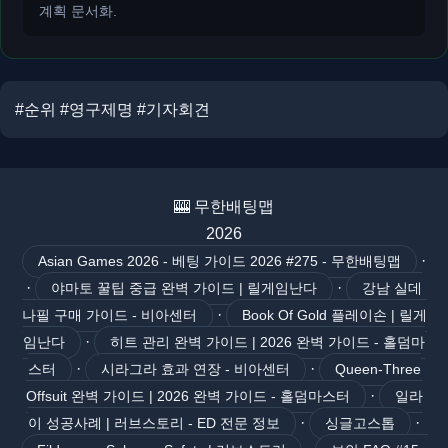
계획 문서화.
#순위 #영구제명 #기자회견
🎰 무한배팅맵
2026
·
Asian Games 2026 - 베팅 가이드 2026 #275 - 무한배팅맵
·
·
야마토 꿀팁 중급 완벽 가이드 | 릴게임난다
강남 실데
·
나필 구매 가이드 - 비아센터
Book Of Gold 플레이손 | 릴게
·
임난다
히트 관리 완벽 가이드 | 2026 완벽 가이드 - 홀덤마
·
·
스터
시라그라 효과 연장 - 비아센터
Queen-Three
·
Offsuit 완벽 가이드 | 2026 완벽 가이드 - 홀덤마스터
일라
·
·
이 성공사례 | 러브스토리 - ED 전문 정보
싱글고스톱