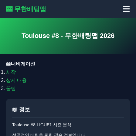
☰
🎰 무한배팅맵
Toulouse #8 - 무한배팅맵 2026
📖내비게이션
시작
상세 내용
꿀팁
📖 정보
Toulouse #8 LIGUE1 시즌 분석.
성공적인 베팅을 위한 필수 정보입니다.