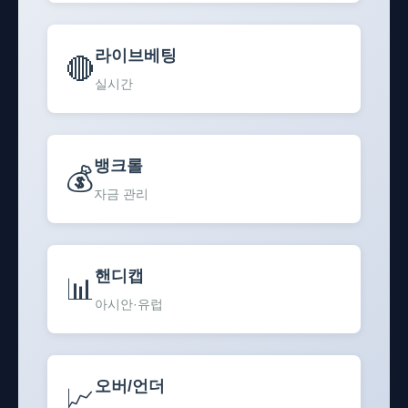
라이브베팅
🔴
실시간
뱅크롤
💰
자금 관리
핸디캡
📊
아시안·유럽
오버/언더
📈