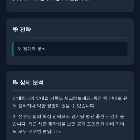
🎯 전략
💡 경기력 분석
📝 상세 분석
상대팀과의 맞대결 기록도 체크해보세요. ​​특정 팀 상대로 유
독 강하거나 약한 경향이 있을 수 있습니다.
이 선수는 팀의 핵심 전력으로 경기당 평균 출전 시간이 높
습니다. ​​최근 시즌 활약상을 보면 공격 포인트와 수비 기여
도 모두 우수한 편입니다.