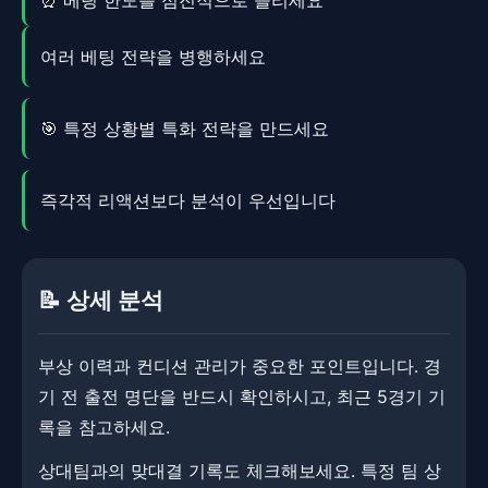
⏰ 베팅 한도를 점진적으로 늘리세요
여러 베팅 전략을 병행하세요
🎯 특정 상황별 특화 전략을 만드세요
즉각적 리액션보다 분석이 우선입니다
📝 상세 분석
부상 이력과 컨디션 관리가 중요한 포인트입니다. 경
기 전 출전 명단을 반드시 확인하시고, 최근 5경기 기
록을 참고하세요.
상대팀과의 맞대결 기록도 체크해보세요. 특정 팀 상