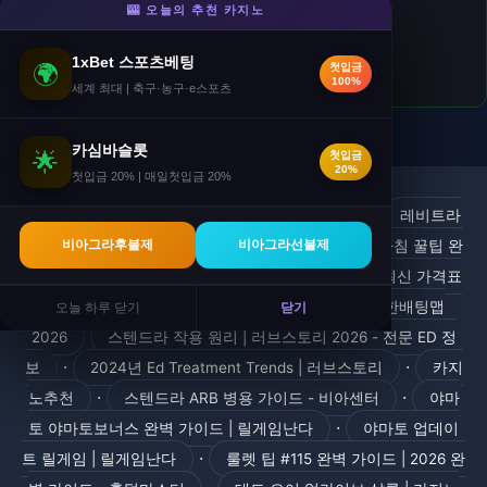
🎰 오늘의 추천 카지노
다인카지노
- 온라인카지노
신규가입 후 첫입금 보너스 지급.
1xBet 스포츠베팅
🌍
첫입금
🎁 롤링조건 500%
100%
세계 최대 | 축구·농구·e스포츠
카심바슬롯
🌟
첫입금
20%
첫입금 20% | 매일첫입금 20%
·
Bonus Info 234 | 카지노 가이드 | 카지노월드
레비트라
·
보험적용 | 러브스토리 - ED 전문 정보
비아그라후불제
비아그라선불제
야마토 아침 꿀팁 완
·
벽 가이드 | 릴게임난다
필그라 가격 - 2026년 최신 가격표
·
| 러브스토리 2026
West-ham 선수 #21 - 무한배팅맵
오늘 하루 닫기
닫기
2026
스텐드라 작용 원리 | 러브스토리 2026 - 전문 ED 정
·
·
보
2024년 Ed Treatment Trends | 러브스토리
카지
·
·
노추천
스텐드라 ARB 병용 가이드 - 비아센터
야마
·
토 야마토보너스 완벽 가이드 | 릴게임난다
야마토 업데이
·
트 릴게임 | 릴게임난다
룰렛 팁 #115 완벽 가이드 | 2026 완