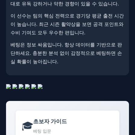
대로 유독 강하거나 약한 경향이 있을 수 있습니다.
이 선수는 팀의 핵심 전력으로 경기당 평균 출전 시간
이 높습니다. ​​최근 시즌 활약상을 보면 공격 포인트와
수비 기여도 모두 우수한 편입니다.
베팅은 정보 싸움입니다. ​항상 데이터를 기반으로 판
단하세요. ​충분한 분석 없이 감정적으로 베팅하면 손
실 확률이 높아집니다.
초보자 가이드
🎓
베팅 입문