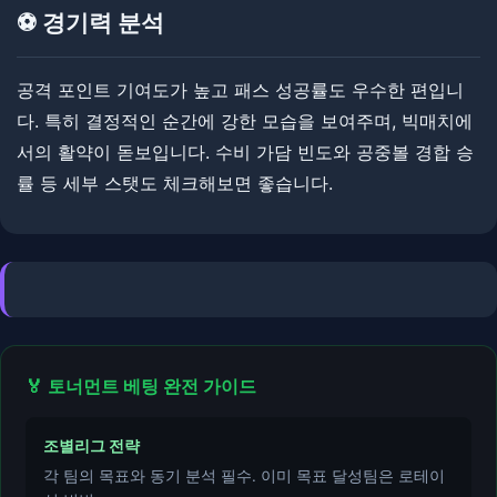
⚽ 경기력 분석
공격 포인트 기여도가 높고 패스 성공률도 우수한 편입니
다. ​​특히 결정적인 순간에 강한 모습을 보여주며, 빅매치에
서의 활약이 돋보입니다. ​​수비 가담 빈도와 공중볼 경합 승
률 등 세부 스탯도 체크해보면 좋습니다.
🏅 토너먼트 베팅 완전 가이드
조별리그 전략
각 팀의 목표와 동기 분석 필수. 이미 목표 달성팀은 로테이