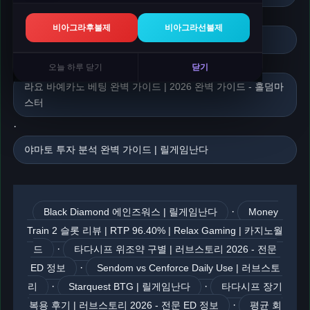
· ·
비아그라후불제
비아그라선불제
잔액 0원 후 복구 마인드 | 릴게임난다
·
오늘 하루 닫기
닫기
라요 바예카노 베팅 완벽 가이드 | 2026 완벽 가이드 - 홀덤마
스터
·
야마토 투자 분석 완벽 가이드 | 릴게임난다
·
Black Diamond 에인즈워스 | 릴게임난다
Money
Train 2 슬롯 리뷰 | RTP 96.40% | Relax Gaming | 카지노월
·
드
타다시프 위조약 구별 | 러브스토리 2026 - 전문
·
ED 정보
Sendom vs Cenforce Daily Use | 러브스토
·
·
리
Starquest BTG | 릴게임난다
타다시프 장기
·
복용 후기 | 러브스토리 2026 - 전문 ED 정보
평균 회