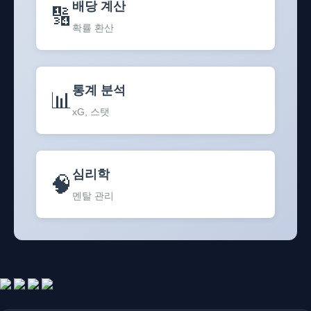
배당 계산
🔢
확률 환산
통계 분석
📊
xG, 스탯
심리학
🧠
멘탈 관리