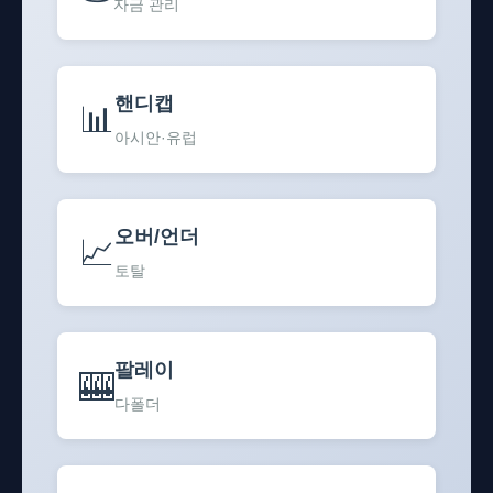
자금 관리
핸디캡
📊
아시안·유럽
오버/언더
📈
토탈
팔레이
🎰
다폴더