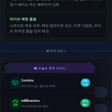
장기 베터는 하드 북메이커 선호.
라이브 베팅 품질
스트리밍 제공 여부, 배당 업데이트 속도, 마켓 다양성. 라이
브 위주면 품질 먼저 체크.
🎁 추천 파트너
카심바슬롯
- 슬롯
🎰 오늘의 추천 카지노
첫입금 20% · 매일첫입금 +5% · 10년 무사고.
🎁 첫입금 20%
1xslots
🎲
200
·
스핀
200 프리스핀 | 월요일 100%
Ladd Mcconkey - 베팅 가이드 2026 #73D - 무한배팅맵
m88casino
·
🏆
30%
할인
최대 30만원 30% 할인
Halloween Fortune Wm Worldmatch | 릴게임난다