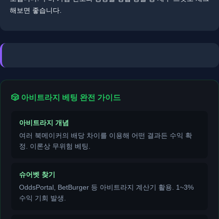
해보면 좋습니다.
🎲 아비트라지 베팅 완전 가이드
아비트라지 개념
여러 북메이커의 배당 차이를 이용해 어떤 결과든 수익 확
정. 이론상 무위험 베팅.
슈어벳 찾기
OddsPortal, BetBurger 등 아비트라지 계산기 활용. 1~3%
수익 기회 발생.