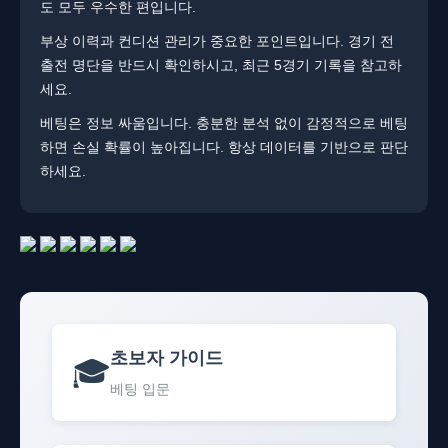
도 모두 우수한 편입니다.
부상 이력과 컨디션 관리가 중요한 포인트입니다. 경기 전
출전 명단을 반드시 확인하시고, 최근 5경기 기록을 참고하
세요.
베팅은 정보 싸움입니다. ​충분한 분석 없이 감정적으로 베팅
하면 손실 확률이 높아집니다. ​​항상 데이터를 기반으로 판단
하세요.
초보자 가이드
🎓
베팅 입문