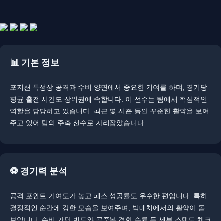
📊 기본 정보
포지션 특성상 공격과 수비 양면에서 중요한 기여를 하며, 경기당
평균 출전 시간도 상위권에 속합니다. 이 선수는 팀에서 핵심적인
역할을 담당하고 있습니다. ​최근 몇 시즌 동안 꾸준한 활약을 보여
주고 있어 팀의 주축 선수로 자리잡았습니다.
⚽ 경기력 분석
공격 포인트 기여도가 높고 패스 성공률도 우수한 편입니다. ​​특히
결정적인 순간에 강한 모습을 보여주며, 빅매치에서의 활약이 돋
보입니다. 수비 가담 빈도와 공중볼 경합 승률 등 세부 스탯도 체크