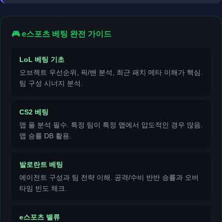
🎮 e스포츠 베팅 완전 가이드
LoL 베팅 기초
오브젝트 우선순위, 픽/밴 분석, 최근 패치 메타 이해가 핵심.
팀 구성 시너지 분석.
CS2 베팅
맵 풀 분석 필수. 특정 팀이 특정 맵에서 압도적인 경우 많음.
맵 승률 DB 활용.
발로란트 베팅
에이전트 구성과 팀 전략 이해. 공격/수비 반반 승률과 오버
타임 빈도 체크.
e스포츠 밸류