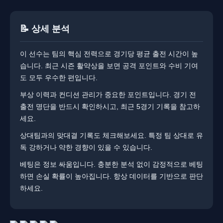
📝 상세 분석
이 선수는 팀의 핵심 전력으로 경기당 평균 출전 시간이 높
습니다. ​​최근 시즌 활약상을 보면 공격 포인트와 수비 기여
도 모두 우수한 편입니다.
부상 이력과 컨디션 관리가 중요한 포인트입니다. ​​경기 전
출전 명단을 반드시 확인하시고, 최근 5경기 기록을 참고하
세요.
상대팀과의 맞대결 기록도 체크해보세요. ​특정 팀 상대로 유
독 강하거나 약한 경향이 있을 수 있습니다.
베팅은 정보 싸움입니다. 충분한 분석 없이 감정적으로 베팅
하면 손실 확률이 높아집니다. 항상 데이터를 기반으로 판단
하세요.