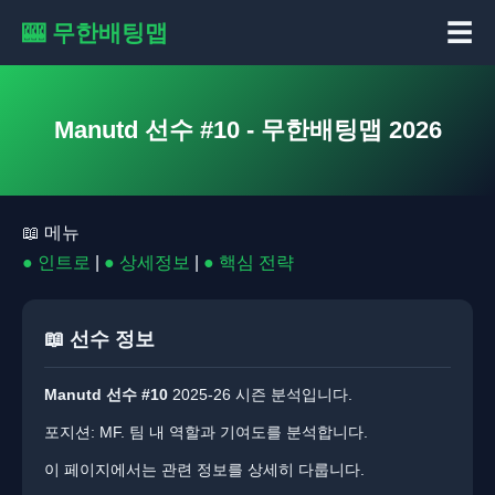
☰
🎰 무한배팅맵
Manutd 선수 #10 - 무한배팅맵 2026
📖 메뉴
● 인트로
|
● 상세정보
|
● 핵심 전략
📖 선수 정보
Manutd 선수 #10
2025-26 시즌 분석입니다.
포지션: MF. 팀 내 역할과 기여도를 분석합니다.
이 페이지에서는 관련 정보를 상세히 다룹니다.