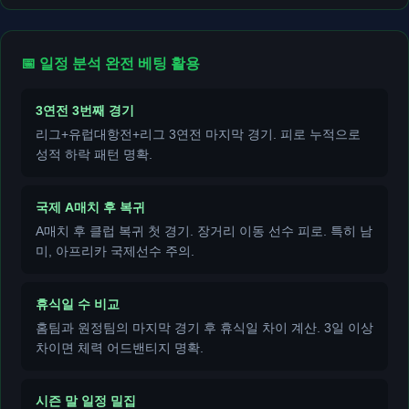
📅 일정 분석 완전 베팅 활용
3연전 3번째 경기
리그+유럽대항전+리그 3연전 마지막 경기. 피로 누적으로
성적 하락 패턴 명확.
국제 A매치 후 복귀
A매치 후 클럽 복귀 첫 경기. 장거리 이동 선수 피로. 특히 남
미, 아프리카 국제선수 주의.
휴식일 수 비교
홈팀과 원정팀의 마지막 경기 후 휴식일 차이 계산. 3일 이상
차이면 체력 어드밴티지 명확.
시즌 말 일정 밀집