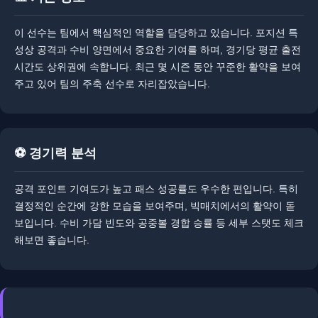
이 선수는 팀에서 핵심적인 역할을 담당하고 있습니다. ​​포지션 특
성상 공격과 수비 양면에서 중요한 기여를 하며, 경기당 평균 출전
시간도 상위권에 속합니다. 최근 몇 시즌 동안 꾸준한 활약을 보여
주고 있어 팀의 주축 선수로 자리잡았습니다.
⚽ 경기력 분석
공격 포인트 기여도가 높고 패스 성공률도 우수한 편입니다. 특히
결정적인 순간에 강한 모습을 보여주며, 빅매치에서의 활약이 돋
보입니다. ​​수비 가담 빈도와 공중볼 경합 승률 등 세부 스탯도 체크
해보면 좋습니다.