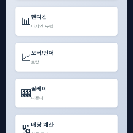
핸디캡
📊
아시안·유럽
오버/언더
📈
토탈
팔레이
🎰
다폴더
배당 계산
🔢