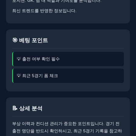
포지션: GK. ​팀 내 역할과 기여도를 분석합니다.
최신 트렌드를 반영한 정보입니다.
🎯 베팅 포인트
💡 출전 여부 확인 필수
💡 최근 5경기 폼 체크
📝 상세 분석
부상 이력과 컨디션 관리가 중요한 포인트입니다. ​​경기 전
출전 명단을 반드시 확인하시고, 최근 5경기 기록을 참고하