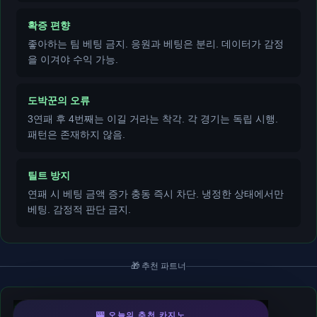
확증 편향
좋아하는 팀 베팅 금지. 응원과 베팅은 분리. 데이터가 감정
을 이겨야 수익 가능.
도박꾼의 오류
3연패 후 4번째는 이길 거라는 착각. 각 경기는 독립 시행.
패턴은 존재하지 않음.
틸트 방지
연패 시 베팅 금액 증가 충동 즉시 차단. 냉정한 상태에서만
베팅. 감정적 판단 금지.
🎁 추천 파트너
카심바슬롯
- 슬롯
🎰 오늘의 추천 카지노