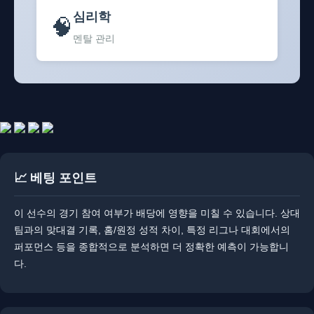
심리학
🧠
멘탈 관리
📈 베팅 포인트
이 선수의 경기 참여 여부가 배당에 영향을 미칠 수 있습니다. ​상대
팀과의 맞대결 기록, 홈/원정 성적 차이, 특정 리그나 대회에서의
퍼포먼스 등을 종합적으로 분석하면 더 정확한 예측이 가능합니
다.