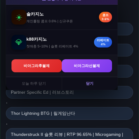
첫입금 20% · 매일첫입금 +5% · 10년 무사고.
🎁 첫입금 20%
솔카지노
☀️
콤프
· ·
0.6%
개인롤링 콤프 0.6% | 신규쿠폰
블루다이아몬드 흡연 | 러브스토리 - ED 전문 정보
k88카지노
·
💎
리베이트
4%
첫매충 5~10% | 슬롯 리베이트 4%
Matched 전략 #10 - 무한배팅맵 2026
· ·
비아그라후불제
비아그라선불제
카마라필 소개 - 권장 및 선택 가이드 | 러브스토리 2026
·
오늘 하루 닫기
닫기
Partner Specific Ed | 러브스토리
·
Thor Lightning BTG | 릴게임난다
·
Thunderstruck II 슬롯 리뷰 | RTP 96.65% | Microgaming |