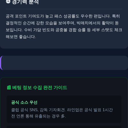
⚽ 경기력 분석
공격 포인트 기여도가 높고 패스 성공률도 우수한 편입니다. ​특히
결정적인 순간에 강한 모습을 보여주며, 빅매치에서의 활약이 돋
보입니다. ​​수비 가담 빈도와 공중볼 경합 승률 등 세부 스탯도 체크
해보면 좋습니다.
📰 베팅 정보 수집 완전 가이드
공식 소스 우선
클럽 공식 SNS, 감독 기자회견. 라인업은 공식 발표 1시간
전 언론 통해 유출되는 경우 多.