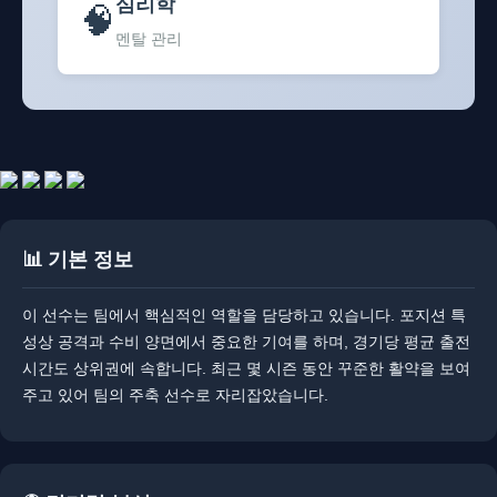
심리학
🧠
멘탈 관리
📊 기본 정보
이 선수는 팀에서 핵심적인 역할을 담당하고 있습니다. ​포지션 특
성상 공격과 수비 양면에서 중요한 기여를 하며, 경기당 평균 출전
시간도 상위권에 속합니다. 최근 몇 시즌 동안 꾸준한 활약을 보여
주고 있어 팀의 주축 선수로 자리잡았습니다.