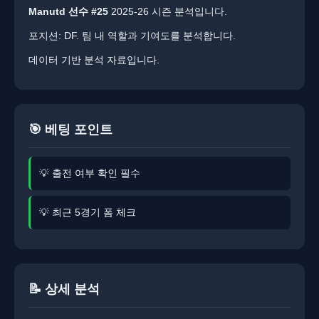
Manutd 선수 #25
2025-26 시즌 분석입니다.
포지션: DF. ​팀 내 역할과 기여도를 분석합니다.
데이터 기반 분석 자료입니다.
🎯 베팅 포인트
💡 출전 여부 확인 필수
💡 최근 5경기 폼 체크
📝 상세 분석