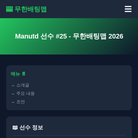
☰
🎰 무한배팅맵
Manutd 선수 #25 - 무한배팅맵 2026
메뉴 📄
→
소개글
→
주요 내용
→
조언
📖 선수 정보