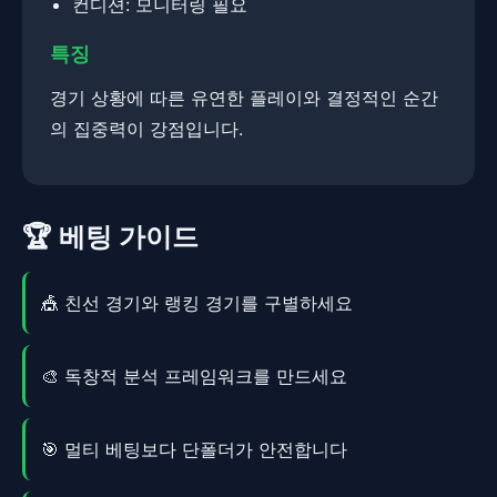
컨디션: 모니터링 필요
특징
경기 상황에 따른 유연한 플레이와 결정적인 순간
의 집중력이 강점입니다.
🏆 베팅 가이드
🎪 친선 경기와 랭킹 경기를 구별하세요
🎨 독창적 분석 프레임워크를 만드세요
🎯 멀티 베팅보다 단폴더가 안전합니다