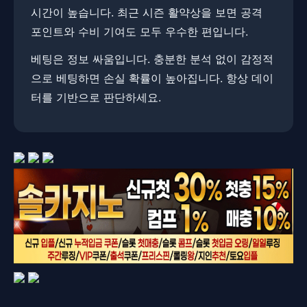
시간이 높습니다. ​​최근 시즌 활약상을 보면 공격
포인트와 수비 기여도 모두 우수한 편입니다.
베팅은 정보 싸움입니다. ​충분한 분석 없이 감정적
으로 베팅하면 손실 확률이 높아집니다. 항상 데이
터를 기반으로 판단하세요.