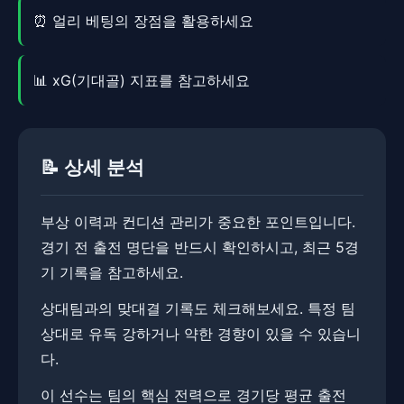
⏰ 얼리 베팅의 장점을 활용하세요
📊 xG(기대골) 지표를 참고하세요
📝 상세 분석
부상 이력과 컨디션 관리가 중요한 포인트입니다. ​
경기 전 출전 명단을 반드시 확인하시고, 최근 5경
기 기록을 참고하세요.
상대팀과의 맞대결 기록도 체크해보세요. ​특정 팀
상대로 유독 강하거나 약한 경향이 있을 수 있습니
다.
이 선수는 팀의 핵심 전력으로 경기당 평균 출전