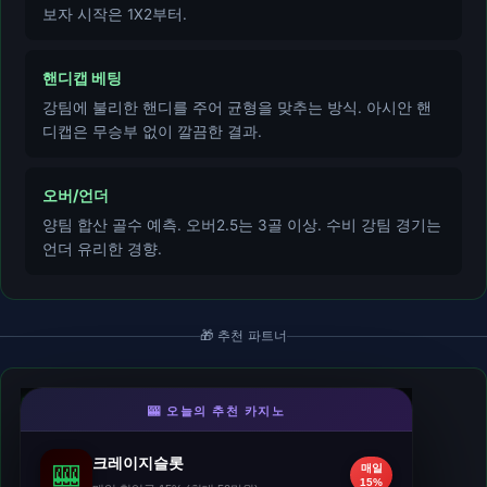
보자 시작은 1X2부터.
핸디캡 베팅
강팀에 불리한 핸디를 주어 균형을 맞추는 방식. 아시안 핸
디캡은 무승부 없이 깔끔한 결과.
오버/언더
양팀 합산 골수 예측. 오버2.5는 3골 이상. 수비 강팀 경기는
언더 유리한 경향.
🎁 추천 파트너
비바카지노
- 온라인카지노
🎰 오늘의 추천 카지노
신규가입 후 첫입금 보너스 지급.
🎁 롤링조건 500%
크레이지슬롯
🎰
매일
15%