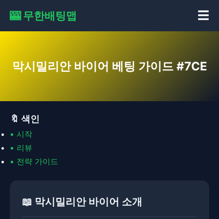
🎰 무한배팅맵
☰
막시밀리안 바이어 베팅 가이드 #7CE
🔖 색인
▪ 시작
▪ 리뷰
▪ 전략 가이드
📖 막시밀리안 바이어 소개