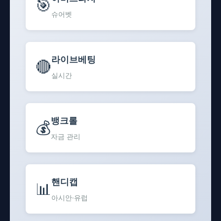
🎯
슈어벳
라이브베팅
🔴
실시간
뱅크롤
💰
자금 관리
핸디캡
📊
아시안·유럽