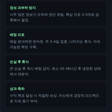
정보 과부하 방지
너무 많은 정보가 오히려 판단 흐림. 핵심 지표 3-5개로 압
축해서 결정.
베팅 피로
매일 분석하면 번아웃. 주 3-4일 집중, 나머지는 휴식. 지속
가능한 루틴 구축.
손실 후 휴식
큰 손실 후 즉시 베팅 금지. 최소 24-48시간 후 냉정한 상태
에서 재분석.
성과 축하
수익 목표 달성 시 적절한 보상. 자신에게 긍정적 피드백으
로 지속 동기 부여.