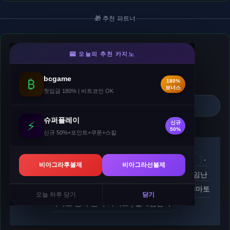
🎁 추천 파트너
카심바슬롯
- 슬롯
🎰 오늘의 추천 카지노
첫입금 20% · 매일첫입금 +5% · 10년 무사고.
🎁 첫입금 20%
bcgame
₿
180%
·
보너스
첫입금 180% | 비트코인 OK
50만원 플레이 가이드 | 릴게임난다
슈퍼플레이
⚡
신규
50%
신규 50%+포인트+쿠폰+스킬
·
Casino Location 177 | 카지노 가이드 | 카지노월드
비아그라후불제
비아그라선불제
·
만화책순위
야마토 super 완벽 가이드 | 릴게임난
·
·
다
Monopoly Live 가이드 | 릴게임난다
야마토
오늘 하루 닫기
닫기
야마토 평가 완벽 가이드 | 릴게임난다