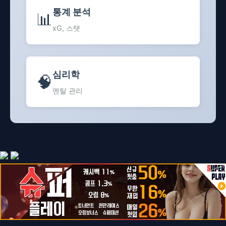
통계 분석
📊
xG, 스탯
심리학
🧠
멘탈 관리