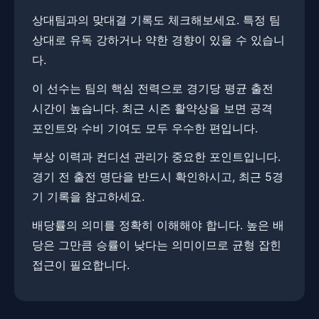
상대팀과의 맞대결 기록도 체크해보세요. ​​특정 팀
상대로 유독 강하거나 약한 경향이 있을 수 있습니
다.
이 선수는 팀의 핵심 전력으로 경기당 평균 출전
시간이 높습니다. ​최근 시즌 활약상을 보면 공격
포인트와 수비 기여도 모두 우수한 편입니다.
부상 이력과 컨디션 관리가 중요한 포인트입니다.
경기 전 출전 명단을 반드시 확인하시고, 최근 5경
기 기록을 참고하세요.
배당률의 의미를 정확히 이해해야 합니다. 높은 배
당은 그만큼 승률이 낮다는 의미이므로 균형 잡힌
접근이 필요합니다.