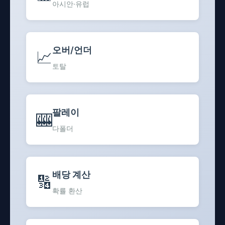
아시안·유럽
오버/언더
📈
토탈
팔레이
🎰
다폴더
배당 계산
🔢
확률 환산