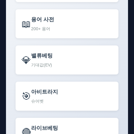
용어 사전
📖
200+ 용어
밸류베팅
💎
기대값(EV)
아비트라지
🎯
슈어벳
라이브베팅
🔴