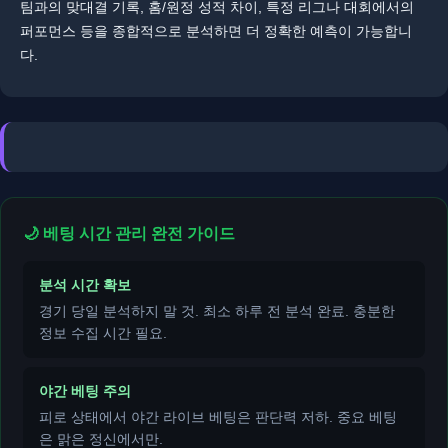
팀과의 맞대결 기록, 홈/원정 성적 차이, 특정 리그나 대회에서의
퍼포먼스 등을 종합적으로 분석하면 더 정확한 예측이 가능합니
다.
🌙 베팅 시간 관리 완전 가이드
분석 시간 확보
경기 당일 분석하지 말 것. 최소 하루 전 분석 완료. 충분한
정보 수집 시간 필요.
야간 베팅 주의
피로 상태에서 야간 라이브 베팅은 판단력 저하. 중요 베팅
은 맑은 정신에서만.