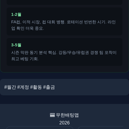
1-2월
FA컵, 이적 시장, 컵 대회 병행. 로테이션 빈번한 시기. 라인
업 확인 더욱 중요.
3-5월
시즌 막판 동기 분석 핵심. 강등/우승/유럽권 경쟁 팀 포착이
최고 베팅 기회.
#월간 #계정 #활동 #출금
🎰 무한배팅맵
2026