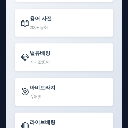
용어 사전
📖
200+ 용어
밸류베팅
💎
기대값(EV)
아비트라지
🎯
슈어벳
라이브베팅
🔴