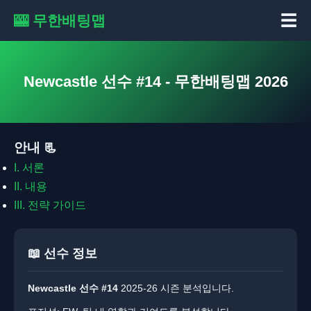
☰
🎰 무한배팅맵
Newcastle 선수 #14 - 무한배팅맵 2026
안내 📃
I.
서론
II.
내용
III.
전략 가이드
📖 선수 정보
Newcastle 선수 #14
2025-26 시즌 분석입니다.