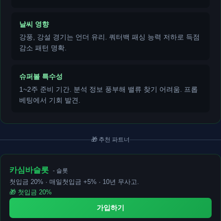
날씨 영향
강풍, 강설 경기는 언더 유리. 쿼터백 패싱 능력 저하로 득점
감소 패턴 명확.
슈퍼볼 특수성
1~2주 준비 기간. 분석 정보 풍부해 밸류 찾기 어려움. 프롭
베팅에서 기회 발견.
🎁 추천 파트너
카심바슬롯
- 슬롯
첫입금 20% · 매일첫입금 +5% · 10년 무사고.
🎁 첫입금 20%
가입하기