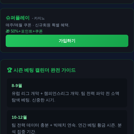
슈퍼플레이
- 카지노
매주/매월 쿠폰 · 신규회원 특별 혜택.
🎁 50%+포인트+쿠폰
가입하기
🏆 시즌 베팅 캘린더 완전 가이드
8-9월
유럽 리그 개막 + 챔피언스리그 개막. 팀 전력 파악 전 소액
탐색 베팅. 신중한 시기.
10-12월
팀 전력 데이터 충분 + 빅매치 연속. 연간 베팅 황금 시즌. 분
석 집중 기간.