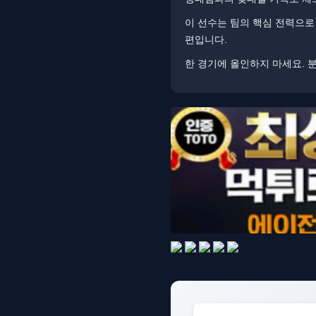
이 선수는 팀의 핵심 전력으로
편입니다.
한 경기에 올인하지 마세요. 