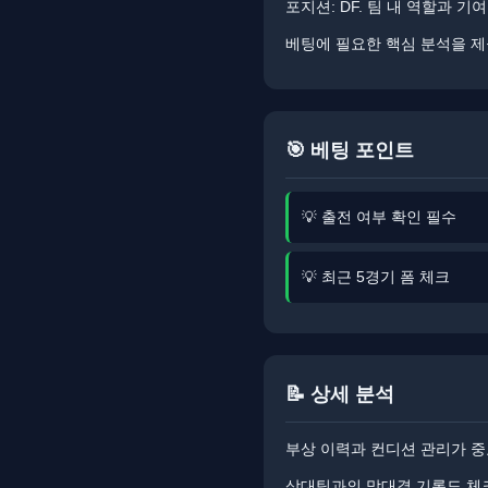
포지션: DF. 팀 내 역할과 
베팅에 필요한 핵심 분석을 제
🎯 베팅 포인트
💡 출전 여부 확인 필수
💡 최근 5경기 폼 체크
📝 상세 분석
부상 이력과 컨디션 관리가 중
상대팀과의 맞대결 기록도 체크