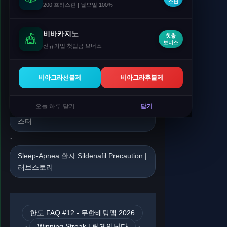
·
스핀
200 프리스핀 | 월요일 100%
에리악타 가격 비교 | 러브스토리 2026 -
전문 ED 정보
비바카지노
🎪
첫충
보너스
·
신규가입 첫입금 보너스
Casino Location 119 | 카지노 가이드 | 카
지노월드
비아그라선불제
비아그라후불제
·
오늘 하루 닫기
닫기
파워볼 추첨 | 2026 완벽 가이드 - 홀덤마
스터
·
Sleep-Apnea 환자 Sildenafil Precaution |
러브스토리
한도 FAQ #12 - 무한배팅맵 2026
·
·
Winning Streak | 릴게임난다