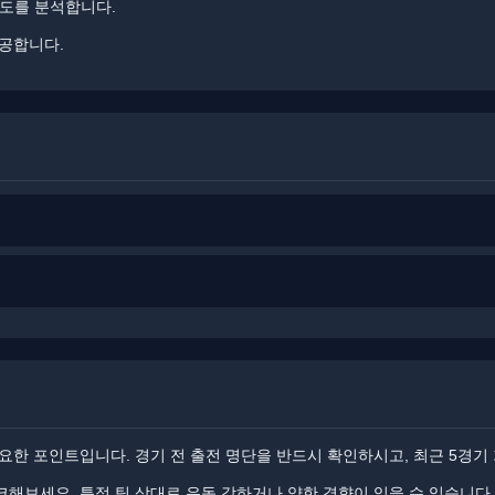
기여도를 분석합니다.
공합니다.
요한 포인트입니다. ​경기 전 출전 명단을 반드시 확인하시고, 최근 5경기
해보세요. 특정 팀 상대로 유독 강하거나 약한 경향이 있을 수 있습니다.