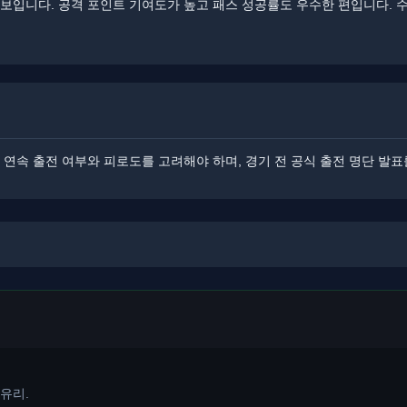
보입니다. 공격 포인트 기여도가 높고 패스 성공률도 우수한 편입니다. ​
​연속 출전 여부와 피로도를 고려해야 하며, 경기 전 공식 출전 명단 발
 유리.