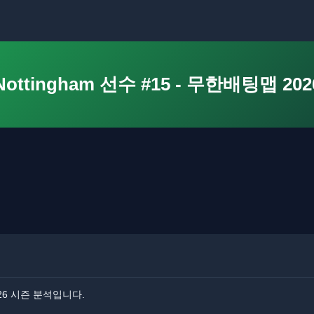
Nottingham 선수 #15 - 무한배팅맵 202
-26 시즌 분석입니다.