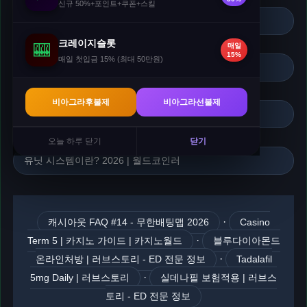
신규 50%+포인트+쿠폰+스킬
3 5 Points - 베팅 가이드 2026 #234 - 무한배팅맵
크레이지슬롯
·
🎰
매일
15%
매일 첫입금 15% (최대 50만원)
카마그라 이상반응 | 러브스토리 - ED 전문 정보
·
비아그라후불제
비아그라선불제
Vacuum Pump ED | 러브스토리 - ED 전문 정보
·
오늘 하루 닫기
닫기
유닛 시스템이란? 2026 | 월드코인러
·
캐시아웃 FAQ #14 - 무한배팅맵 2026
Casino
·
Term 5 | 카지노 가이드 | 카지노월드
블루다이아몬드
·
온라인처방 | 러브스토리 - ED 전문 정보
Tadalafil
·
5mg Daily | 러브스토리
실데나필 보험적용 | 러브스
토리 - ED 전문 정보