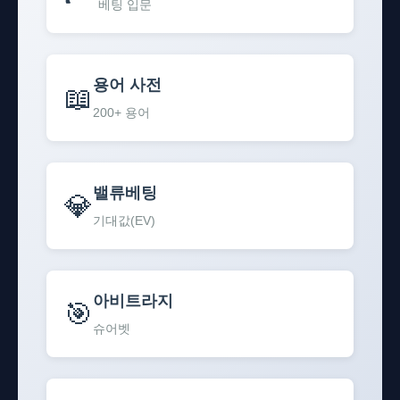
베팅 입문
용어 사전
📖
200+ 용어
밸류베팅
💎
기대값(EV)
아비트라지
🎯
슈어벳