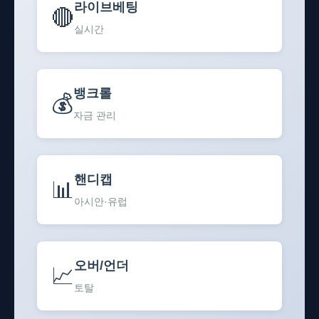
라이브베팅
🔴
실시간
뱅크롤
💰
자금 관리
핸디캡
📊
아시안·유럽
오버/언더
📈
토탈