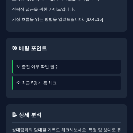
전략적 접근을 위한 가이드입니다.
시장 흐름을 읽는 방법을 알려드립니다. ​​[ID:4E15]
🎯 베팅 포인트
💡 출전 여부 확인 필수
💡 최근 5경기 폼 체크
📝 상세 분석
상대팀과의 맞대결 기록도 체크해보세요. ​​특정 팀 상대로 유