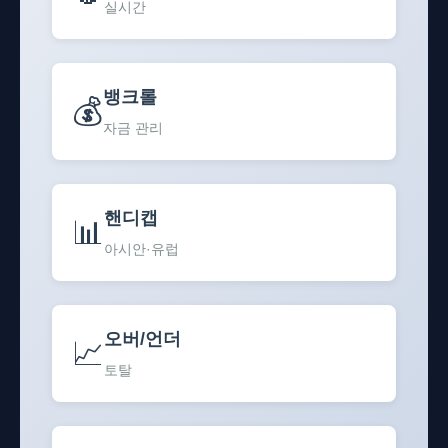
실시간
뱅크롤
💰
자금 관리
핸디캡
📊
아시안·유럽
오버/언더
📈
토탈