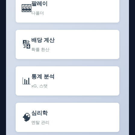
팔레이
🎰
다폴더
배당 계산
🔢
확률 환산
통계 분석
📊
xG, 스탯
심리학
🧠
멘탈 관리