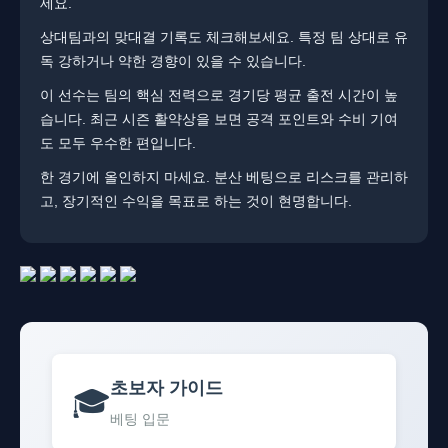
세요.
상대팀과의 맞대결 기록도 체크해보세요. ​특정 팀 상대로 유
독 강하거나 약한 경향이 있을 수 있습니다.
이 선수는 팀의 핵심 전력으로 경기당 평균 출전 시간이 높
습니다. 최근 시즌 활약상을 보면 공격 포인트와 수비 기여
도 모두 우수한 편입니다.
한 경기에 올인하지 마세요. ​분산 베팅으로 리스크를 관리하
고, 장기적인 수익을 목표로 하는 것이 현명합니다.
초보자 가이드
🎓
베팅 입문