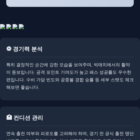
⚽ 경기력 분석
​특히 결정적인 순간에 강한 모습을 보여주며, 빅매치에서의 활약
이 돋보입니다. 공격 포인트 기여도가 높고 패스 성공률도 우수한
편입니다. ​​수비 가담 빈도와 공중볼 경합 승률 등 세부 스탯도 체크
해보면 좋습니다.
🏥 컨디션 관리
​​연속 출전 여부와 피로도를 고려해야 하며, 경기 전 공식 출전 명단