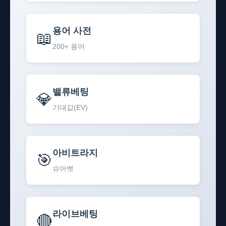
용어 사전
📖
200+ 용어
밸류베팅
💎
기대값(EV)
아비트라지
🎯
슈어벳
라이브베팅
🔴