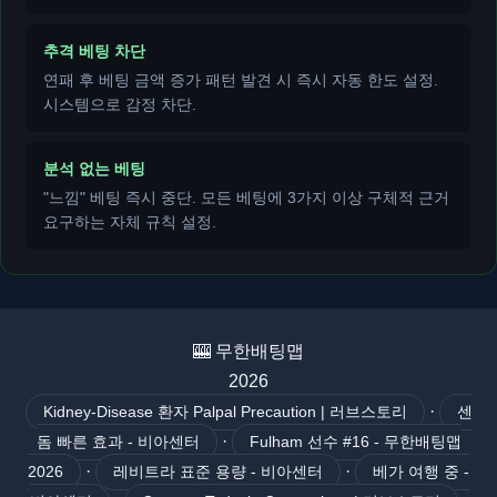
추격 베팅 차단
연패 후 베팅 금액 증가 패턴 발견 시 즉시 자동 한도 설정.
시스템으로 감정 차단.
분석 없는 베팅
"느낌" 베팅 즉시 중단. 모든 베팅에 3가지 이상 구체적 근거
요구하는 자체 규칙 설정.
🎰 무한배팅맵
2026
·
Kidney-Disease 환자 Palpal Precaution | 러브스토리
센
·
돔 빠른 효과 - 비아센터
Fulham 선수 #16 - 무한배팅맵
·
·
2026
레비트라 표준 용량 - 비아센터
베가 여행 중 -