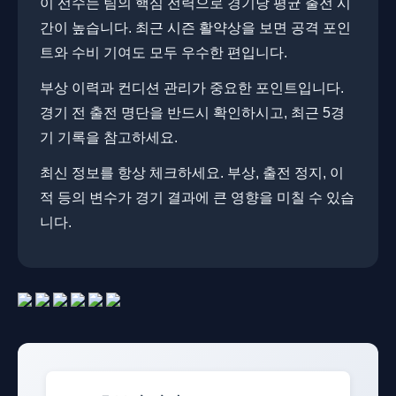
이 선수는 팀의 핵심 전력으로 경기당 평균 출전 시
간이 높습니다. ​최근 시즌 활약상을 보면 공격 포인
트와 수비 기여도 모두 우수한 편입니다.
부상 이력과 컨디션 관리가 중요한 포인트입니다. ​
경기 전 출전 명단을 반드시 확인하시고, 최근 5경
기 기록을 참고하세요.
최신 정보를 항상 체크하세요. ​​부상, 출전 정지, 이
적 등의 변수가 경기 결과에 큰 영향을 미칠 수 있습
니다.