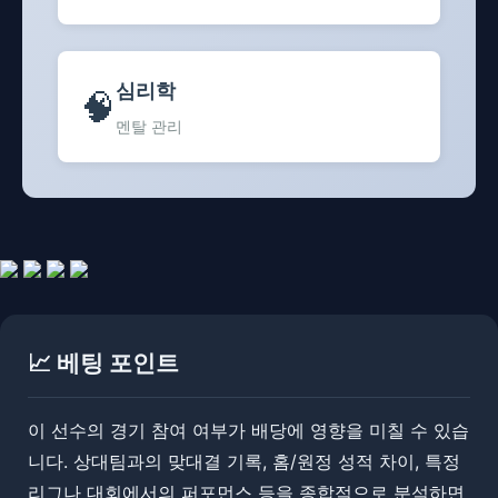
심리학
🧠
멘탈 관리
📈 베팅 포인트
이 선수의 경기 참여 여부가 배당에 영향을 미칠 수 있습
니다. ​상대팀과의 맞대결 기록, 홈/원정 성적 차이, 특정
리그나 대회에서의 퍼포먼스 등을 종합적으로 분석하면