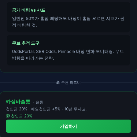
공개 베팅 vs 샤프
일반인 80%가 홈팀 베팅해도 배당이 홈팀 오르면 샤프가 원
정 베팅한 것.
무브 추적 도구
OddsPortal, SBR Odds, Pinnacle 배당 변화 모니터링. 무브
방향을 따라가는 전략.
🎁 추천 파트너
카심바슬롯
- 슬롯
첫입금 20% · 매일첫입금 +5% · 10년 무사고.
🎁 첫입금 20%
가입하기