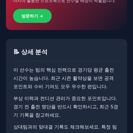
아시아 훌륭한 스포츠북으로 선수별 배당이 탁월합니다.
방문하기 →
📝 상세 분석
이 선수는 팀의 핵심 전력으로 경기당 평균 출전
시간이 높습니다. ​최근 시즌 활약상을 보면 공격
포인트와 수비 기여도 모두 우수한 편입니다.
부상 이력과 컨디션 관리가 중요한 포인트입니다. ​​
경기 전 출전 명단을 반드시 확인하시고, 최근 5경
기 기록을 참고하세요.
상대팀과의 맞대결 기록도 체크해보세요. ​​특정 팀