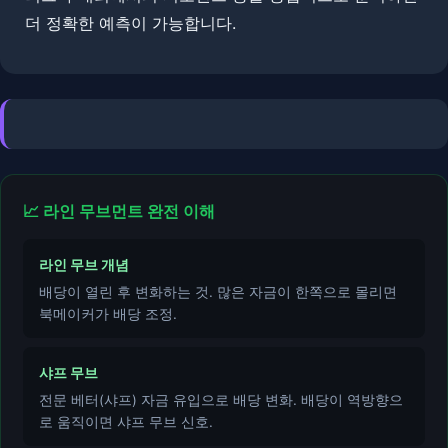
더 정확한 예측이 가능합니다.
📈 라인 무브먼트 완전 이해
라인 무브 개념
배당이 열린 후 변화하는 것. 많은 자금이 한쪽으로 몰리면
북메이커가 배당 조정.
샤프 무브
전문 베터(샤프) 자금 유입으로 배당 변화. 배당이 역방향으
로 움직이면 샤프 무브 신호.