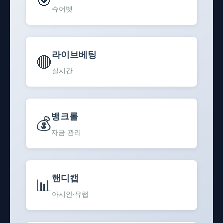
🎯
슈어벳
라이브베팅
🔴
실시간
뱅크롤
💰
자금 관리
핸디캡
📊
아시안·유럽