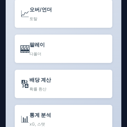
오버/언더
📈
토탈
팔레이
🎰
다폴더
배당 계산
🔢
확률 환산
통계 분석
📊
xG, 스탯